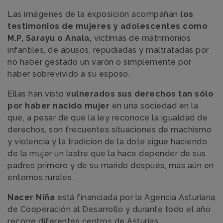
Las imágenes de la exposición acompañan
los
testimonios de mujeres y adolescentes como
M.P, Sarayu o Anala,
víctimas de matrimonios
infantiles, de abusos, repudiadas y maltratadas por
no haber gestado un varón o simplemente por
haber sobrevivido a su esposo.
Ellas han visto
vulnerados sus derechos tan sólo
por haber nacido mujer
en una sociedad en la
que, a pesar de que la ley reconoce la igualdad de
derechos, son frecuentes situaciones de machismo
y violencia y la tradicion de la dote sigue haciendo
de la mujer un lastre que la hace depender de sus
padres primero y de su marido después, más aún en
entornos rurales.
Nacer Niña
está financiada por la Agencia Asturiana
de Cooperación al Desarrollo y durante todo el año
recorre diferentes centros de Asturias.