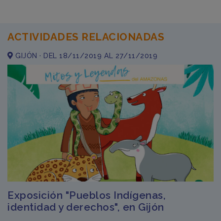
ACTIVIDADES RELACIONADAS
GIJÓN · DEL 18/11/2019 AL 27/11/2019
Exposición "Pueblos Indígenas,
identidad y derechos", en Gijón