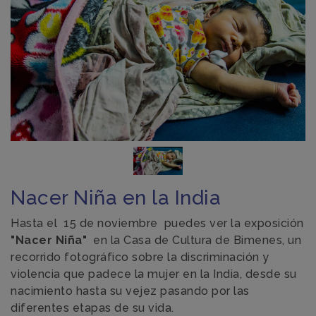
Nacer Niña en la India
Hasta el 15 de noviembre puedes ver la exposición
"Nacer Niña"
en la Casa de Cultura de Bimenes, un
recorrido fotográfico sobre la discriminación y
violencia que padece la mujer en la India, desde su
nacimiento hasta su vejez pasando por las
diferentes etapas de su vida.