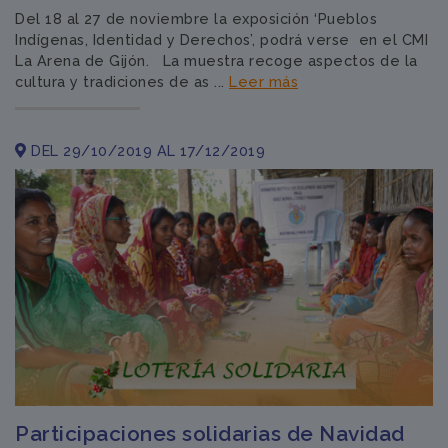
Del 18 al 27 de noviembre la exposición ‘Pueblos
Indígenas, Identidad y Derechos’, podrá verse en el CMI
La Arena de Gijón. La muestra recoge aspectos de la
cultura y tradiciones de as ...
Leer más
DEL 29/10/2019 AL 17/12/2019
Participaciones solidarias de Navidad