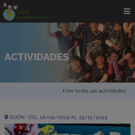
ACTIVIDADES
Ver todas las actividades
GIJÓN · DEL 16/09/2019 AL 15/11/2019