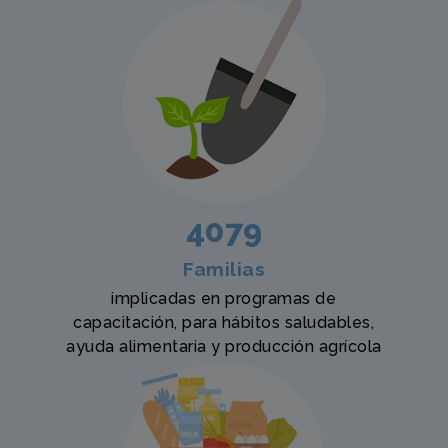
4079
Familias
implicadas en programas de
capacitación, para hábitos saludables,
ayuda alimentaria y producción agrícola