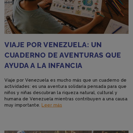
VIAJE POR VENEZUELA: UN
CUADERNO DE AVENTURAS QUE
AYUDA A LA INFANCIA
Viaje por Venezuela es mucho más que un cuaderno de
actividades: es una aventura solidaria pensada para que
niños y niñas descubran la riqueza natural, cultural y
humana de Venezuela mientras contribuyen a una causa
muy importante.
Leer más