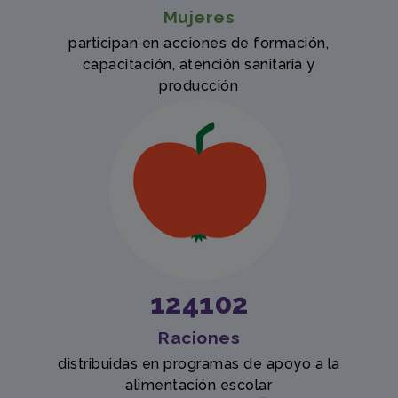
Mujeres
participan en acciones de formación,
capacitación, atención sanitaria y
producción
124102
Raciones
distribuidas en programas de apoyo a la
alimentación escolar