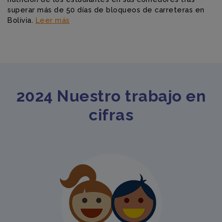
superar más de 50 días de bloqueos de carreteras en
Bolivia.
Leer más
2024 Nuestro trabajo en
cifras