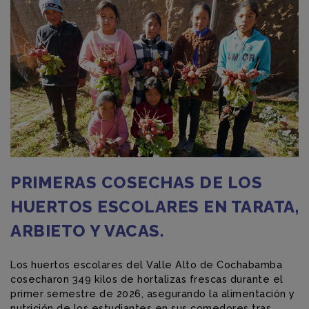
PRIMERAS COSECHAS DE LOS
HUERTOS ESCOLARES EN TARATA,
ARBIETO Y VACAS.
Los huertos escolares del Valle Alto de Cochabamba
cosecharon 349 kilos de hortalizas frescas durante el
primer semestre de 2026, asegurando la alimentación y
nutrición de los estudiantes en sus comedores tras