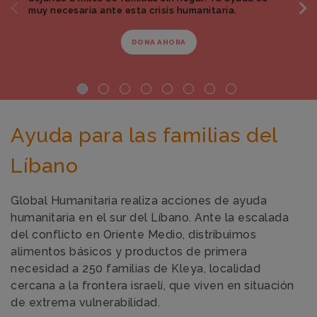
muy necesaria ante esta crisis humanitaria.
DONA AHORA
Ayuda para las familias del
Líbano
Global Humanitaria realiza acciones de ayuda
humanitaria en el sur del Líbano. Ante la escalada
del conflicto en Oriente Medio, distribuimos
alimentos básicos y productos de primera
necesidad a 250 familias de Kleya, localidad
cercana a la frontera israelí, que viven en situación
de extrema vulnerabilidad.