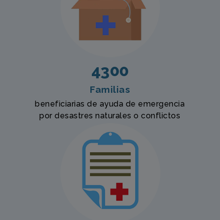
4300
Familias
beneficiarias de ayuda de emergencia
por desastres naturales o conflictos