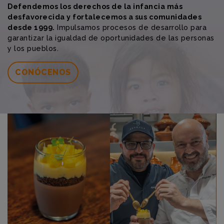
Defendemos los derechos de la infancia más
desfavorecida y fortalecemos a sus comunidades
desde 1999.
Impulsamos procesos de desarrollo para
garantizar la igualdad de oportunidades de las personas
y los pueblos.
CONÓCENOS