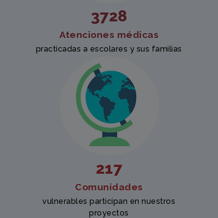
3728
Atenciones médicas
practicadas a escolares y sus familias
217
Comunidades
vulnerables participan en nuestros
proyectos