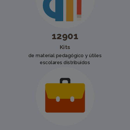
12901
Kits
de material pedagógico y útiles
escolares distribuidos