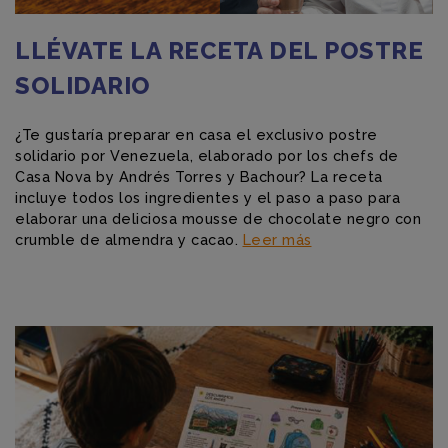
LLÉVATE LA RECETA DEL POSTRE
SOLIDARIO
¿Te gustaría preparar en casa el exclusivo postre
solidario por Venezuela, elaborado por los chefs de
Casa Nova by Andrés Torres y Bachour? La receta
incluye todos los ingredientes y el paso a paso para
elaborar una deliciosa mousse de chocolate negro con
crumble de almendra y cacao.
Leer más