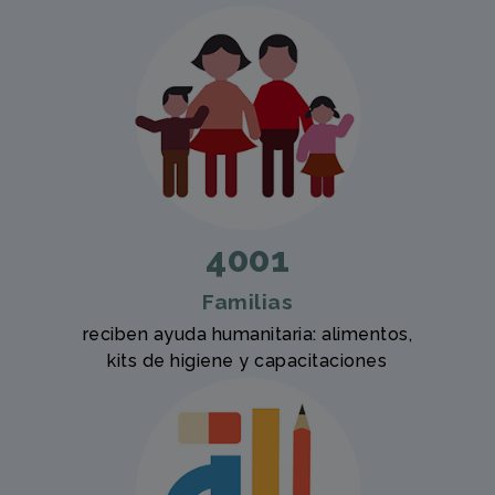
4001
Familias
reciben ayuda humanitaria: alimentos,
kits de higiene y capacitaciones