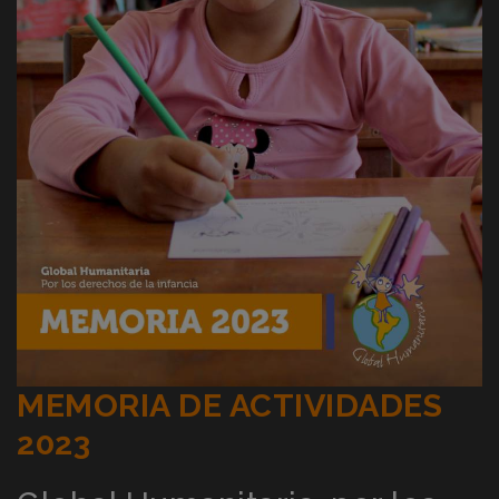
MEMORIA DE ACTIVIDADES
2023