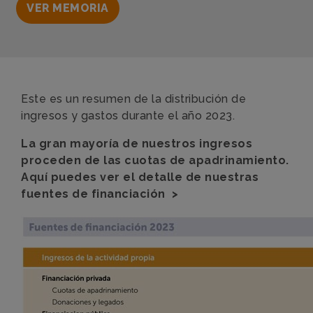
VER MEMORIA
Este es un resumen de la distribución de
ingresos y gastos durante el año 2023.
La gran mayoría de nuestros ingresos
proceden de las cuotas de apadrinamiento.
Aquí puedes ver el detalle de nuestras
fuentes de financiación >