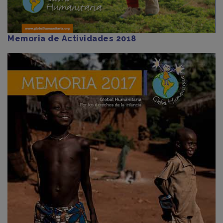
Memoria de Actividades 2018