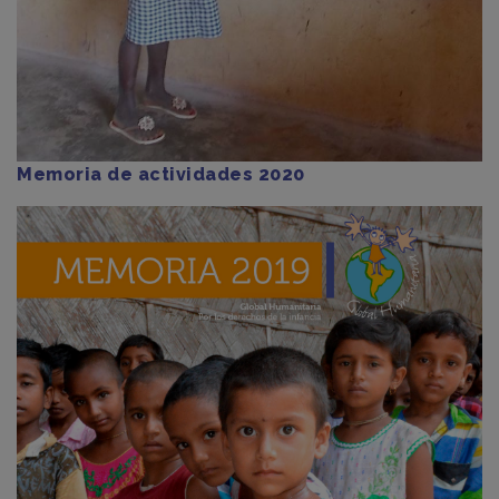
Memoria de actividades 2020