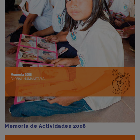
Memoria de Actividades 2008