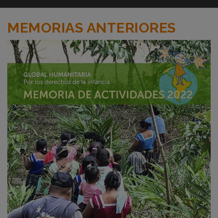
MEMORIAS ANTERIORES