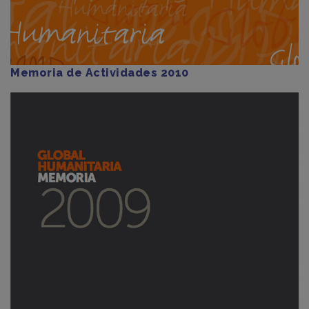
Memoria de Actividades 2010