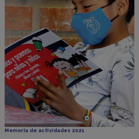
Memoria de actividades 2021