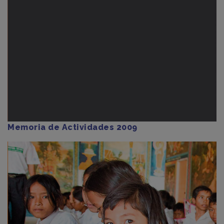
Memoria de Actividades 2009