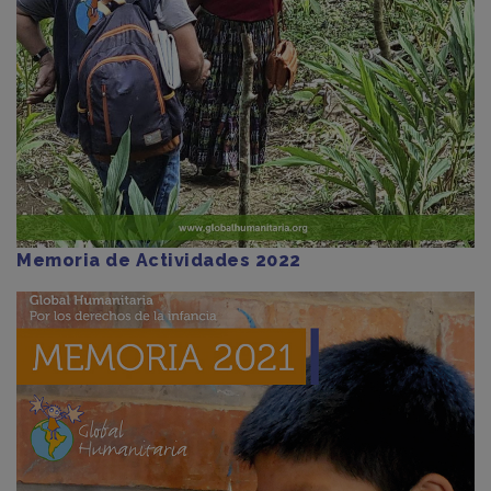
Memoria de Actividades 2022