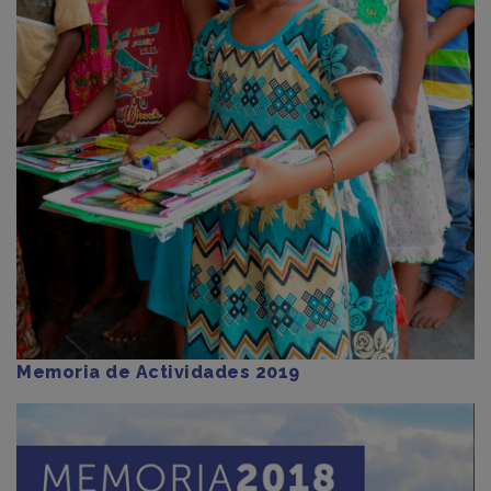
Memoria de Actividades 2019