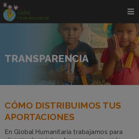
TRANSPARENCIA
CÓMO DISTRIBUIMOS TUS
APORTACIONES
En Global Humanitaria trabajamos para