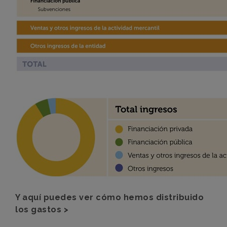
Y aquí puedes ver cómo hemos distribuido
los gastos >