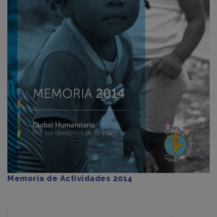
Memoria de Actividades 2014