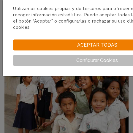
Utilizamos cookies propias y de terceros para ofrecer n
recoger información estadística. Puede aceptar todas 
el botón “Aceptar” o configurarlas o rechazar su uso cl
cookies
Memoria de actividades 2013
ACEPTAR TODAS
Configurar Cookies