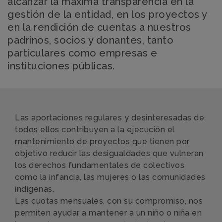
alcanzar la máxima transparencia en la
gestión de la entidad, en los proyectos y
en la rendición de cuentas a nuestros
padrinos, socios y donantes, tanto
particulares como empresas e
instituciones públicas.
Las aportaciones regulares y desinteresadas de
todos ellos contribuyen a la ejecución el
mantenimiento de proyectos que tienen por
objetivo reducir las desigualdades que vulneran
los derechos fundamentales de colectivos
como la infancia, las mujeres o las comunidades
indígenas.
Las cuotas mensuales, con su compromiso, nos
permiten ayudar a mantener a un niño o niña en