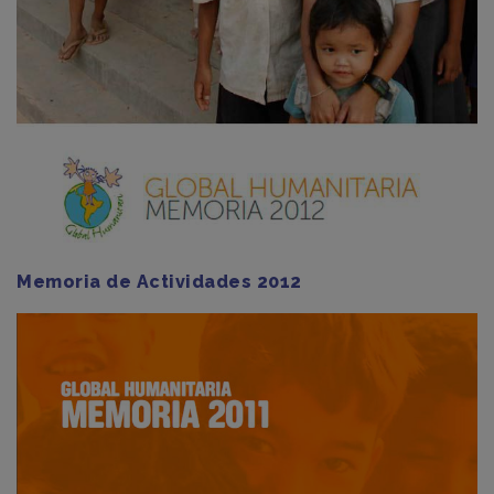
Memoria de Actividades 2012