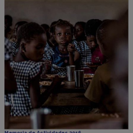
Memoria de Actividades 2016