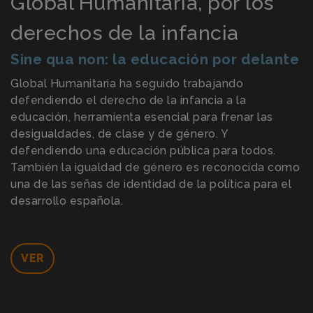
Global Humanitaria, por los
derechos de la infancia
Sine qua non: la educación por delante
Global Humanitaria ha seguido trabajando
defendiendo el derecho de la infancia a la
educación, herramienta esencial para frenar las
desigualdades, de clase y de género. Y
defendiendo una educación pública para todos.
También la igualdad de género es reconocida como
una de las señas de identidad de la política para el
desarrollo española.
VER