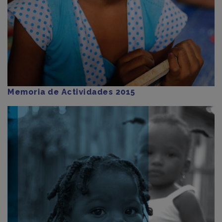
Memoria de Actividades 2015