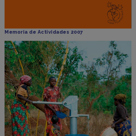
Memoria de Actividades 2007