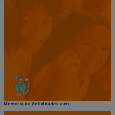
Memoria de Actividades 2011