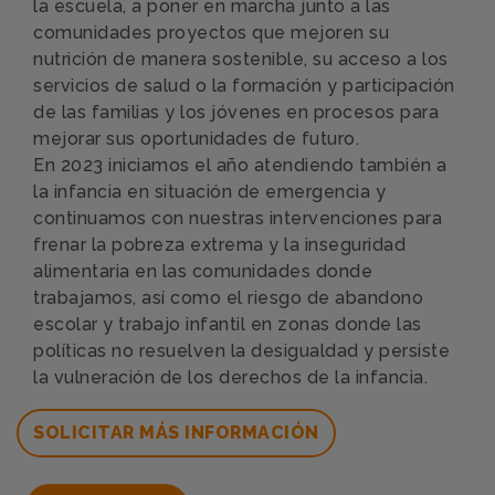
la escuela, a poner en marcha junto a las
comunidades proyectos que mejoren su
nutrición de manera sostenible, su acceso a los
servicios de salud o la formación y participación
de las familias y los jóvenes en procesos para
mejorar sus oportunidades de futuro.
En 2023 iniciamos el año atendiendo también a
la infancia en situación de emergencia y
continuamos con nuestras intervenciones para
frenar la pobreza extrema y la inseguridad
alimentaria en las comunidades donde
trabajamos, así como el riesgo de abandono
escolar y trabajo infantil en zonas donde las
políticas no resuelven la desigualdad y persiste
la vulneración de los derechos de la infancia.
SOLICITAR MÁS INFORMACIÓN