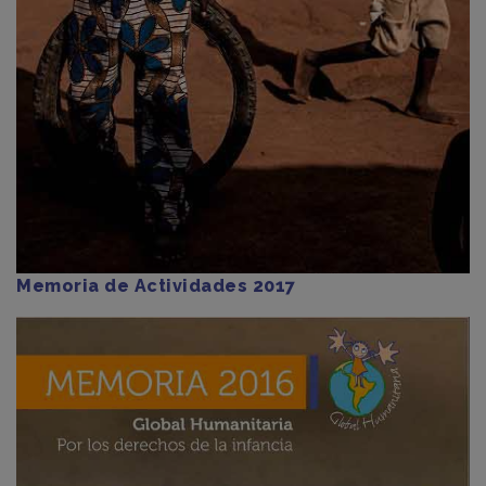
Memoria de Actividades 2017