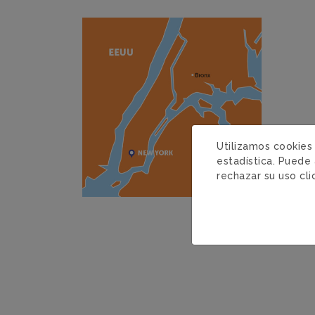
Utilizamos cookies
estadística. Puede 
rechazar su uso cl