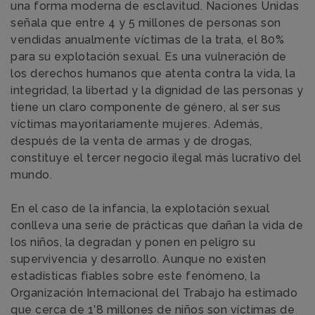
una forma moderna de esclavitud. Naciones Unidas
señala que entre 4 y 5 millones de personas son
vendidas anualmente víctimas de la trata, el 80%
para su explotación sexual. Es una vulneración de
los derechos humanos que atenta contra la vida, la
integridad, la libertad y la dignidad de las personas y
tiene un claro componente de género, al ser sus
víctimas mayoritariamente mujeres. Además,
después de la venta de armas y de drogas,
constituye el tercer negocio ilegal más lucrativo del
mundo.
En el caso de la infancia, la explotación sexual
conlleva una serie de prácticas que dañan la vida de
los niños, la degradan y ponen en peligro su
supervivencia y desarrollo. Aunque no existen
estadísticas fiables sobre este fenómeno, la
Organización Internacional del Trabajo ha estimado
que cerca de 1’8 millones de niños son víctimas de