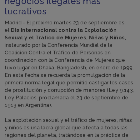
negocios ilegales más
lucrativos
Madrid.- El próximo martes 23 de septiembre es
el
Día Internacional contra la Explotación
Sexual y el Tráfico de Mujeres, Niñas y Niños
,
instaurado por la Conferencia Mundial de la
Coalición Contra el Tráfico de Personas en
coordinación con la Conferencia de Mujeres que
tuvo lugar en Dhaka, Bangladesh, en enero de 1999.
En esta fecha se recuerda la promulgación de la
primera norma legal que permitió castigar los casos
de prostitución y corrupción de menores (Ley 9.143,
Ley Palacios, proclamada el 23 de septiembre de
1913 en Argentina).
La explotación sexual y el tráfico de mujeres, niñas
y niños es una lacra global que afecta a todas las
regiones del planeta, tratándose en la práctica de