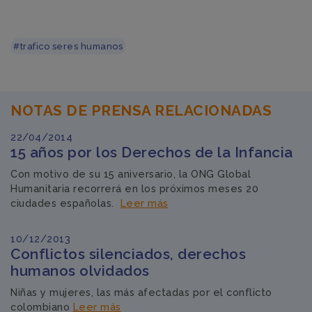
#trafico seres humanos
NOTAS DE PRENSA RELACIONADAS
22/04/2014
15 años por los Derechos de la Infancia
Con motivo de su 15 aniversario, la ONG Global
Humanitaria recorrerá en los próximos meses 20
ciudades españolas.
Leer más
10/12/2013
Conflictos silenciados, derechos
humanos olvidados
Niñas y mujeres, las más afectadas por el conflicto
colombiano
Leer más