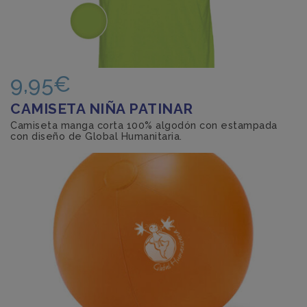
9,95€
CAMISETA NIÑA PATINAR
Camiseta manga corta 100% algodón con estampada
con diseño de Global Humanitaria.