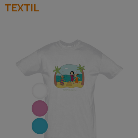
TEXTIL