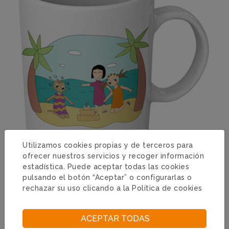
6,50€
Utilizamos cookies propias y de terceros para
ofrecer nuestros servicios y recoger información
TAZA PLAYA
estadística. Puede aceptar todas las cookies
Taza porcelana
pulsando el botón “Aceptar” o configurarlas o
rechazar su uso clicando a la
Política de cookies
ACEPTAR TODAS