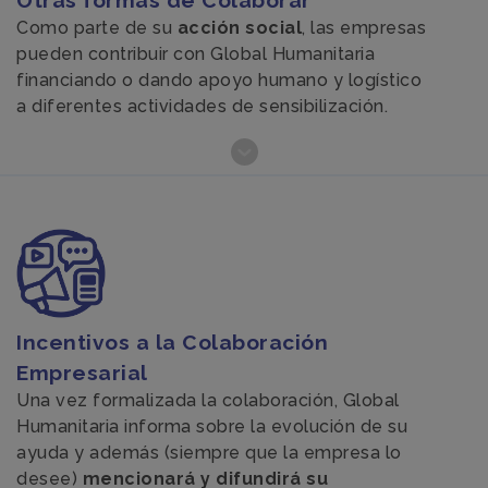
Otras formas de Colaborar
Como parte de su
acción social
, las empresas
pueden contribuir con Global Humanitaria
financiando o dando apoyo humano y logístico
a diferentes actividades de sensibilización.
Incentivos a la Colaboración
Empresarial
Una vez formalizada la colaboración, Global
Humanitaria informa sobre la evolución de su
ayuda y además (siempre que la empresa lo
desee)
mencionará y difundirá su