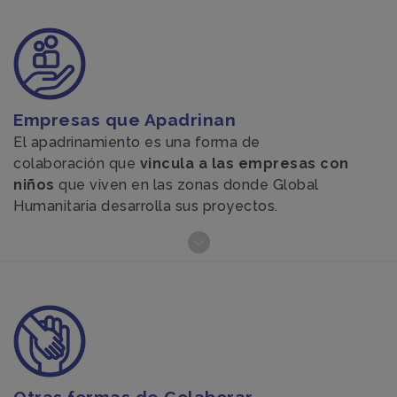
Empresas que Apadrinan
El apadrinamiento es una forma de
colaboración que
vincula a las empresas con
niños
que viven en las zonas donde Global
Humanitaria desarrolla sus proyectos.