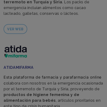
terremoto en Turquía y Siria
. Los packs de
emergencia incluían alimentos como cacao
lacteado, galletas, conservas o lácteos.
VER WEB
ATIDAMIFARMA
Esta plataforma de farmacia y parafarmacia online 
c
olabora con nosotros en la emergencia ocasionada
por el terremoto de Turquía y Siria, proveyendo de
productos de higiene femenina y de
alimentación para bebés
, artículos prioritarios en
este tipo de crisis humanitaria.