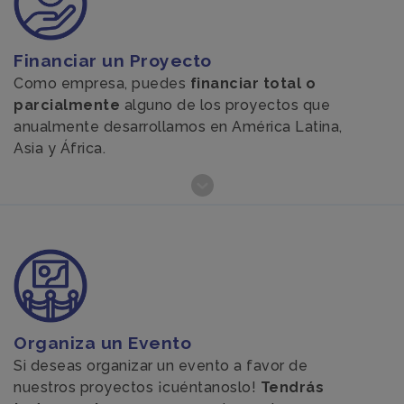
Financiar un Proyecto
Como empresa, puedes
financiar total o
parcialmente
alguno de los proyectos que
anualmente desarrollamos en América Latina,
Asia y África.
Organiza un Evento
Si deseas organizar un evento a favor de
nuestros proyectos ¡cuéntanoslo!
Tendrás