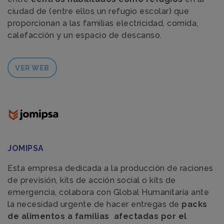
ciudad de (entre ellos un refugio escolar) que
proporcionan a las familias electricidad, comida,
calefacción y un espacio de descanso.
VER WEB
JOMIPSA
Esta empresa dedicada a la producción de raciones
de previsión, kits de acción social o kits de
emergencia, colabora con Global Humanitaria ante
la necesidad urgente de hacer entregas de
packs
de alimentos a familias afectadas por el