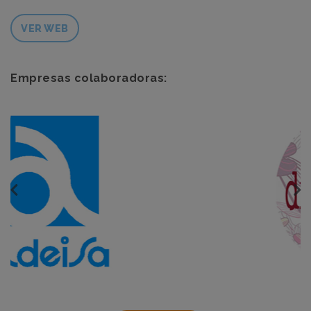
VER WEB
Empresas colaboradoras: