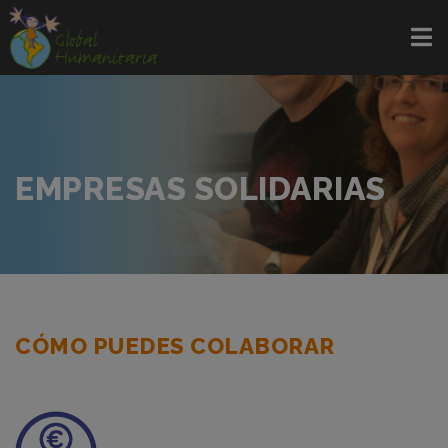
EMPRESAS SOLIDARIAS
CÓMO PUEDES COLABORAR