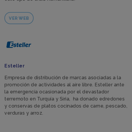
VER WEB
Esteller
Empresa de distribución de marcas asociadas a la
promoción de actividades al aire libre. Esteller ante
la emergencia ocasionada por el devastador
terremoto en Turquía y Siria, ha donado edredones
y conservas de platos cocinados de carne, pescado,
verduras y arroz.