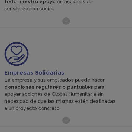
todo nuestro apoyo
en acciones de
sensibilización social.
Empresas Solidarias
La empresa y sus empleados puede hacer
donaciones regulares o puntuales
para
apoyar acciones de Global Humanitaria sin
necesidad de que las mismas estén destinadas
a un proyecto concreto.