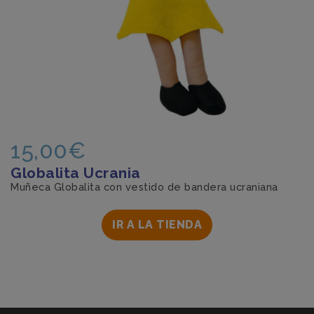
15,00€
Globalita Ucrania
Muñeca Globalita con vestido de bandera ucraniana
IR A LA TIENDA