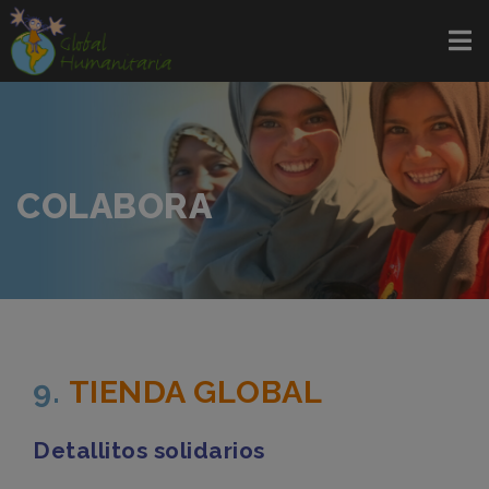
COLABORA
9.
TIENDA GLOBAL
Detallitos solidarios