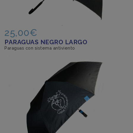
25,00€
PARAGUAS NEGRO LARGO
Paraguas con sistema antiviento