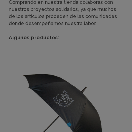
Comprando en nuestra tienda colaboras con
nuestros proyectos solidarios, ya que muchos
de los artículos proceden de las comunidades
donde desempeñamos nuestra labor.
Algunos productos: