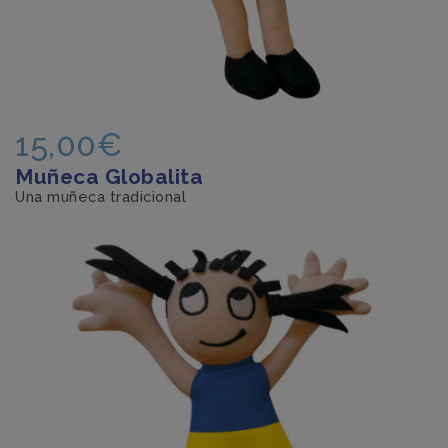
15,00€
Muñeca Globalita
Una muñeca tradicional