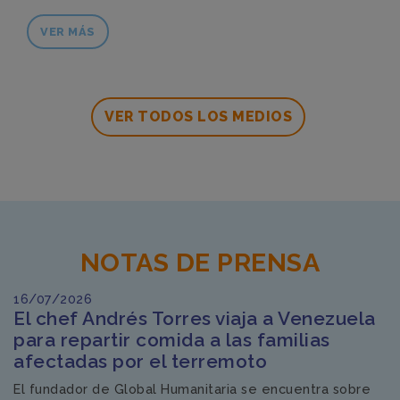
VER MÁS
VER TODOS LOS MEDIOS
NOTAS DE PRENSA
16/07/2026
El chef Andrés Torres viaja a Venezuela
para repartir comida a las familias
afectadas por el terremoto
El fundador de Global Humanitaria se encuentra sobre