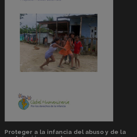
Proteger a la infancia del abuso y de la