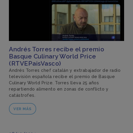
Andrés Torres recibe el premio
Basque Culinary World Price
(RTVEPaisVasco)
Andrés Torres chef catalán y extrabajador de radio
televisión española recibe el premio de Basque
Culinary World Prize. Torres lleva 25 años
repartiendo alimento en zonas de conflicto y
catástrofes.
VER MÁS