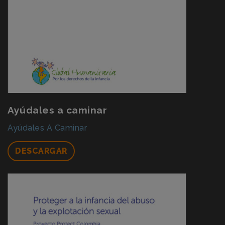
Ayúdales a caminar
Ayúdales A Caminar
DESCARGAR