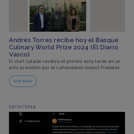
Andrés Torres recibe hoy el Basque
Culinary World Prize 2024 (El Diario
Vasco)
El chef catalán recibirá el premio esta tarde en un
acto presidido por el Lehendakari Imanol Pradales
VER MÁS
23/10/2024