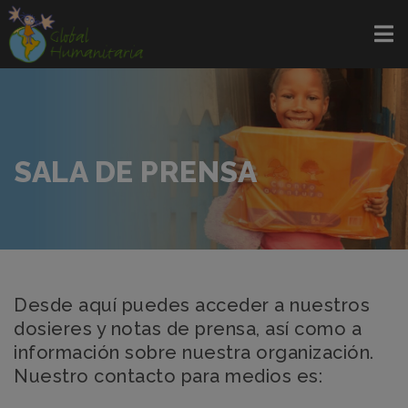
SALA DE PRENSA
Desde aquí puedes acceder a nuestros
dosieres y notas de prensa, así como a
información sobre nuestra organización.
Nuestro contacto para medios es: