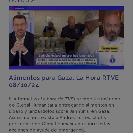
08/10/2024
Alimentos para Gaza. La Hora RTVE
08/10/24
El informativo
La hora de TVE1
recoge las imágenes
de Global Humanitaria entregando alimentos en
Líbano y lanzándolos sobre Jan Yunis, en Gaza.
Asimismo, entrevista a Andrés Torres, chef y
presidente de Global Humanitaria sobre estas
acciones de ayuda de emergencia.