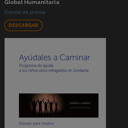
Global Humanitaria
Dossier de prensa
DESCARGAR