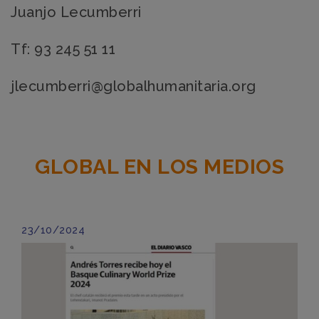
Juanjo Lecumberri
Tf: 93 245 51 11
jlecumberri@globalhumanitaria.org
GLOBAL EN LOS MEDIOS
23/10/2024