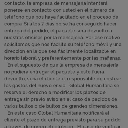
contacto, la empresa de mensajería intentará
ponerse en contacto con usted en el número de
teléfono que nos haya facilitado en el proceso de
compra. Si a los 7 días no se ha conseguido hacer
entrega del pedido, el paquete será devuelto a
nuestras oficinas por la mensajería. Por ese motivo
solicitamos que nos facilite su teléfono móvil y una
dirección en la que sea fácilmente localizable en
horario laboral y preferentemente por las mañanas.
En el supuesto de que la empresa de mensajería
no pudiera entregar el paquete y este fuera
devuelto, sería el cliente el responsable de costear
los gastos del nuevo envío. Global Humanitaria se
reserva el derecho a modificar los plazos de
entrega sin previo aviso en el caso de pedidos de
varios bultos o de bultos de grandes dimensiones.
En este caso Global Humanitaria notificará al
cliente el plazo de entrega previsto para su pedido
a través de correo electrónico. El caso de verificar