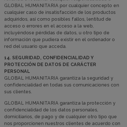
GLOBAL HUMANITARIA por cualquier concepto en
cualquier caso de insatisfacción de los productos
adquiridos, así como posibles fallos, lentitud de
acceso o errores en el acceso a la web,
incluyéndose pérdidas de datos, u otro tipo de
información que pudiera existir en el ordenador o
red del usuario que acceda.
14. SEGURIDAD, CONFIDENCIALIDAD Y
PROTECCIÓN DE DATOS DE CARÁCTER
PERSONAL
GLOBAL HUMANITARIA garantiza la seguridad y
confidencialidad en todas sus comunicaciones con
sus clientes.
GLOBAL HUMANITARIA garantiza la protección y
confidencialidad de los datos personales,
domiciliarios, de pago y de cualquier otro tipo que
nos proporcionen nuestros clientes de acuerdo con