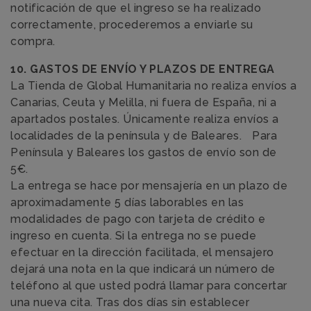
notificación de que el ingreso se ha realizado
correctamente, procederemos a enviarle su
compra.
10. GASTOS DE ENVÍO Y PLAZOS DE ENTREGA
La Tienda de Global Humanitaria no realiza envíos a
Canarias, Ceuta y Melilla, ni fuera de España, ni a
apartados postales. Únicamente realiza envíos a
localidades de la península y de Baleares. Para
Península y Baleares los gastos de envío son de
5€.
La entrega se hace por mensajería en un plazo de
aproximadamente 5 días laborables en las
modalidades de pago con tarjeta de crédito e
ingreso en cuenta. Si la entrega no se puede
efectuar en la dirección facilitada, el mensajero
dejará una nota en la que indicará un número de
teléfono al que usted podrá llamar para concertar
una nueva cita. Tras dos días sin establecer