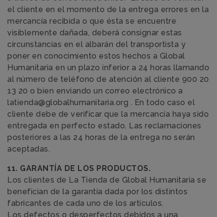
el cliente en el momento de la entrega errores en la
mercancía recibida o que ésta se encuentre
visiblemente dañada, deberá consignar estas
circunstancias en el albarán del transportista y
poner en conocimiento estos hechos a Global
Humanitaria en un plazo inferior a 24 horas llamando
al número de teléfono de atención al cliente 900 20
13 20 o bien enviando un correo electrónico a
latienda@globalhumanitaria.org . En todo caso el
cliente debe de verificar que la mercancía haya sido
entregada en perfecto estado. Las reclamaciones
posteriores a las 24 horas de la entrega no serán
aceptadas.
11. GARANTÍA DE LOS PRODUCTOS.
Los clientes de La Tienda de Global Humanitaria se
benefician de la garantía dada por los distintos
fabricantes de cada uno de los artículos.
Los defectos o desperfectos debidos a una