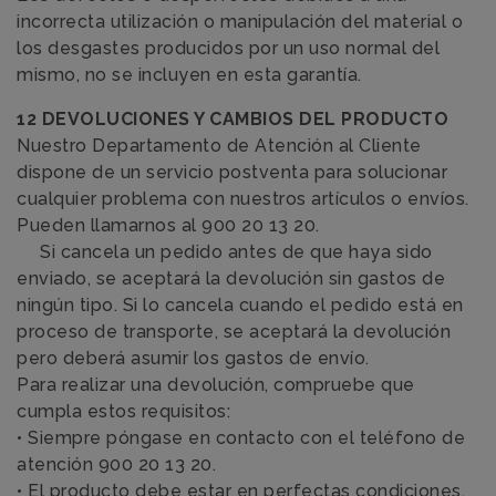
incorrecta utilización o manipulación del material o
los desgastes producidos por un uso normal del
mismo, no se incluyen en esta garantía.
12 DEVOLUCIONES Y CAMBIOS DEL PRODUCTO
Nuestro Departamento de Atención al Cliente
dispone de un servicio postventa para solucionar
cualquier problema con nuestros artículos o envíos.
Pueden llamarnos al 900 20 13 20.
Si cancela un pedido antes de que haya sido
enviado, se aceptará la devolución sin gastos de
ningún tipo. Si lo cancela cuando el pedido está en
proceso de transporte, se aceptará la devolución
pero deberá asumir los gastos de envío.
Para realizar una devolución, compruebe que
cumpla estos requisitos:
• Siempre póngase en contacto con el teléfono de
atención 900 20 13 20.
• El producto debe estar en perfectas condiciones,