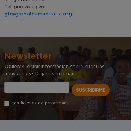
Tel. 900 20 13 20
gh@globalhumanitaria.org
Newsletter
¿Quieres recibir información sobre nuestras
actividades? Déjanos tu email
SUSCRIBIRME
condiciones de privacidad