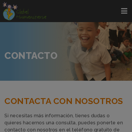
CONTACTO
CONTACTA CON NOSOTROS
Si necesitas más información, tienes dudas o
quieres hacernos una consulta, puedes ponerte en
contacto con nosotros en el teléfono gratuito de