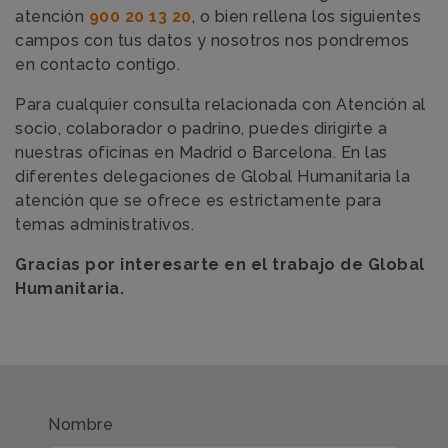
atención
900 20 13 20
, o bien rellena los siguientes
campos con tus datos y nosotros nos pondremos
en contacto contigo.
Para cualquier consulta relacionada con Atención al
socio, colaborador o padrino, puedes dirigirte a
nuestras oficinas en Madrid o Barcelona. En las
diferentes delegaciones de Global Humanitaria la
atención que se ofrece es estrictamente para
temas administrativos.
Gracias por interesarte en el trabajo de Global
Humanitaria.
Nombre