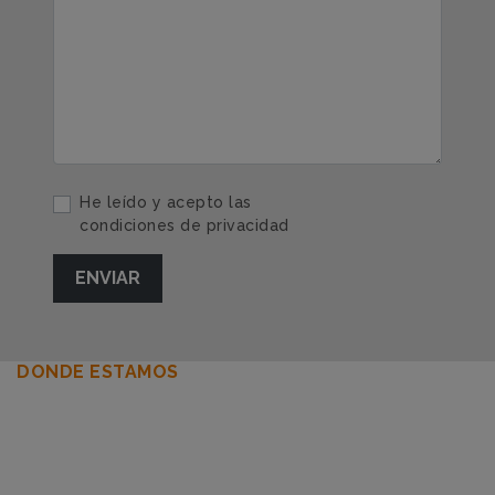
He leído y acepto las
condiciones de privacidad
DONDE ESTAMOS