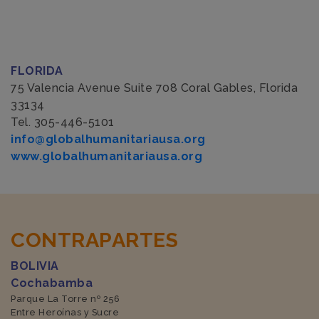
FLORIDA
75 Valencia Avenue Suite 708 Coral Gables, Florida
33134
Tel. 305-446-5101
info@globalhumanitariausa.org
www.globalhumanitariausa.org
CONTRAPARTES
BOLIVIA
Cochabamba
Parque La Torre nº 256
Entre Heroínas y Sucre