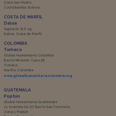
Zona San Pedro
Cochabamba. Bolivia.
COSTA DE MARFIL
Daloa
Sapharm. B.P. 45
Daloa. Costa de Marfil
COLOMBIA
Tumaco
Global Humanitaria Colombia
Barrio Miramar, Casa 38
Tumaco
Nariño. Colombia
www.globalhumanitariacolombia.org
GUATEMALA
Poptún
Global Humanitaria Guatemala
11 Avenida 03-67 Barrio San Francisco
Zona 1 Poptún