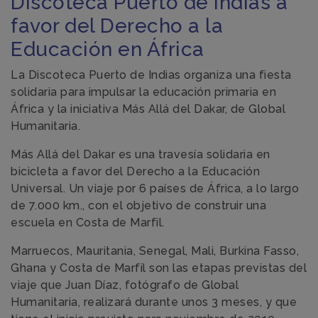
Discoteca Puerto de Indias a
favor del Derecho a la
Educación en África
La Discoteca Puerto de Indias organiza una fiesta
solidaria para impulsar la educación primaria en
África y la iniciativa Más Allá del Dakar, de Global
Humanitaria.
Más Allá del Dakar es una travesía solidaria en
bicicleta a favor del Derecho a la Educación
Universal. Un viaje por 6 países de África, a lo largo
de 7.000 km., con el objetivo de construir una
escuela en Costa de Marfil.
Marruecos, Mauritania, Senegal, Mali, Burkina Fasso,
Ghana y Costa de Marfil son las etapas previstas del
viaje que Juan Díaz, fotógrafo de Global
Humanitaria, realizará durante unos 3 meses, y que