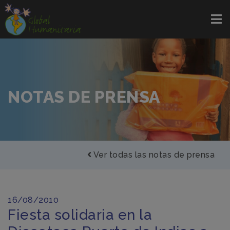
NOTAS DE PRENSA
Ver todas las notas de prensa
16/08/2010
Fiesta solidaria en la