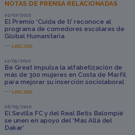
NOTAS DE PRENSA RELACIONADAS
02/07/2010
El Premio ‘Cuida de ti’ reconoce al
programa de comedores escolares de
Global Humanitaria
---
Leer más
12/05/2010
Be Great impulsa la alfabetización de
más de 300 mujeres en Costa de Marfil
para mejorar su inserción sociolaboral
---
Leer más
06/05/2010
El Sevilla FC y del Real Betis Balompié
se unen en apoyo del ‘Más Allá del
Dakar’