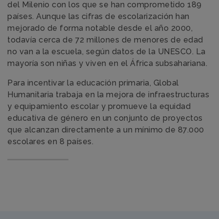
del Milenio con los que se han comprometido 189
países. Aunque las cifras de escolarización han
mejorado de forma notable desde el año 2000,
todavía cerca de 72 millones de menores de edad
no van a la escuela, según datos de la UNESCO. La
mayoría son niñas y viven en el África subsahariana.
Para incentivar la educación primaria, Global
Humanitaria trabaja en la mejora de infraestructuras
y equipamiento escolar y promueve la equidad
educativa de género en un conjunto de proyectos
que alcanzan directamente a un mínimo de 87.000
escolares en 8 países.