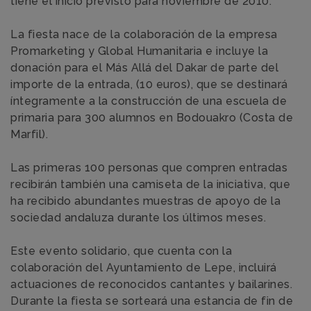
tiene el inicio previsto para noviembre de 2010.
La fiesta nace de la colaboración de la empresa
Promarketing y Global Humanitaria e incluye la
donación para el Más Allá del Dakar de parte del
importe de la entrada, (10 euros), que se destinará
íntegramente a la construcción de una escuela de
primaria para 300 alumnos en Bodouakro (Costa de
Marfil).
Las primeras 100 personas que compren entradas
recibirán también una camiseta de la iniciativa, que
ha recibido abundantes muestras de apoyo de la
sociedad andaluza durante los últimos meses.
Este evento solidario, que cuenta con la
colaboración del Ayuntamiento de Lepe, incluirá
actuaciones de reconocidos cantantes y bailarines.
Durante la fiesta se sorteará una estancia de fin de