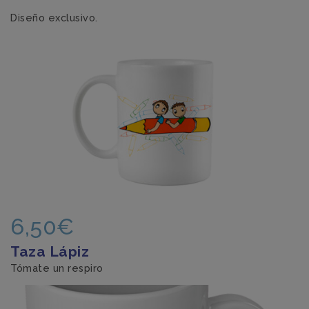
Diseño exclusivo.
6,50€
Taza Lápiz
Tómate un respiro