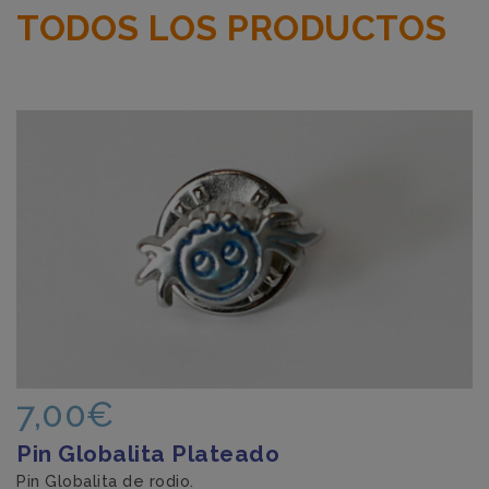
TODOS LOS PRODUCTOS
7,00€
Pin Globalita Plateado
Pin Globalita de rodio.