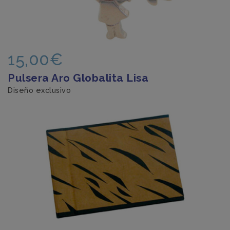
15,00€
Pulsera Aro Globalita Lisa
Diseño exclusivo