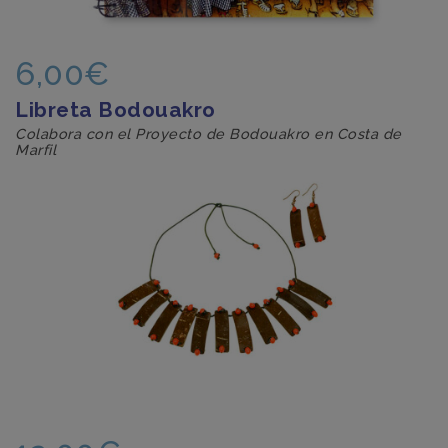
6,00€
Libreta Bodouakro
Colabora con el Proyecto de Bodouakro en Costa de
Marfil