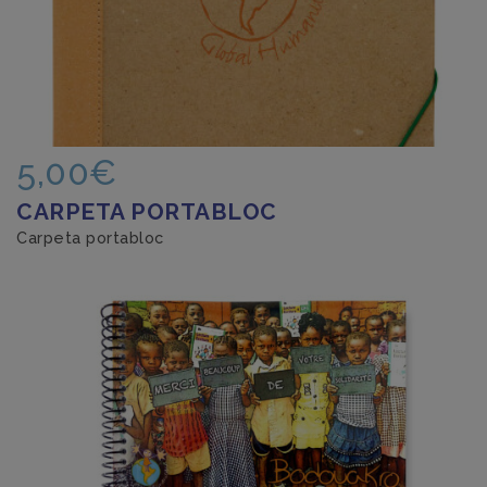
5,00€
CARPETA PORTABLOC
Carpeta portabloc