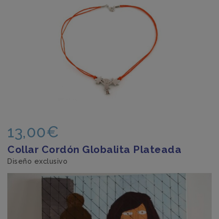
13,00€
Collar Cordón Globalita Plateada
Diseño exclusivo