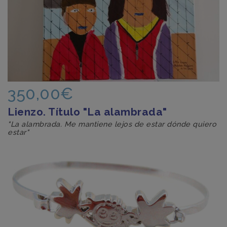
350,00€
Lienzo. Título "La alambrada"
"La alambrada. Me mantiene lejos de estar dónde quiero
estar"