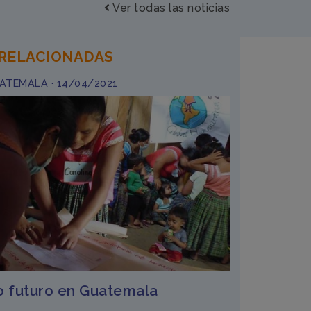
Ver todas las noticias
 RELACIONADAS
ATEMALA · 14/04/2021
 futuro en Guatemala