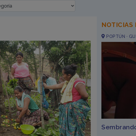
NOTICIAS
POPTÚN · GU
Sembrando