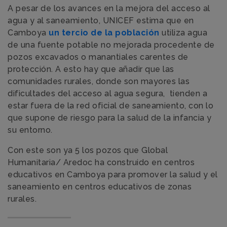
A pesar de los avances en la mejora del acceso al
agua y al saneamiento, UNICEF estima que en
Camboya
un tercio de la población
utiliza agua
de una fuente potable no mejorada procedente de
pozos excavados o manantiales carentes de
protección. A esto hay que añadir que las
comunidades rurales, donde son mayores las
dificultades del acceso al agua segura, tienden a
estar fuera de la red oficial de saneamiento, con lo
que supone de riesgo para la salud de la infancia y
su entorno.
Con este son ya 5 los pozos que Global
Humanitaria/ Aredoc ha construido en centros
educativos en Camboya para promover la salud y el
saneamiento en centros educativos de zonas
rurales.