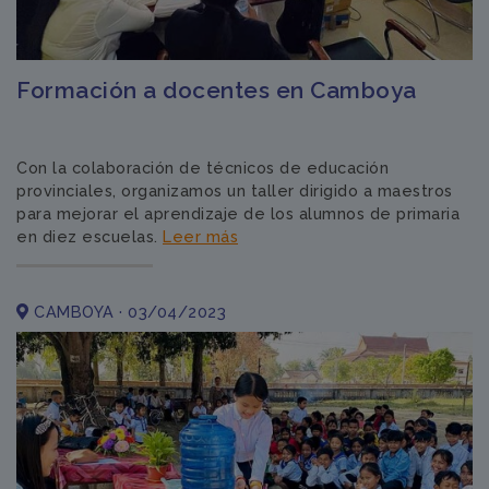
Formación a docentes en Camboya
Con la colaboración de técnicos de educación
provinciales, organizamos un taller dirigido a maestros
para mejorar el aprendizaje de los alumnos de primaria
en diez escuelas.
Leer más
CAMBOYA · 03/04/2023