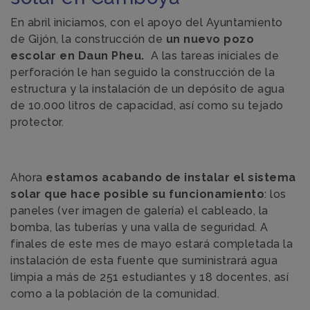
En abril iniciamos, con el apoyo del Ayuntamiento
de Gijón, la construcción de
un nuevo pozo
escolar en Daun Pheu.
A las tareas iniciales de
perforación le han seguido la construcción de la
estructura y la instalación de un depósito de agua
de 10.000 litros de capacidad, así como su tejado
protector.
Ahora
estamos acabando de instalar el sistema
solar que hace posible su funcionamiento
: los
paneles (ver imagen de galería) el cableado, la
bomba, las tuberías y una valla de seguridad. A
finales de este mes de mayo estará completada la
instalación de esta fuente que suministrará agua
limpia a más de 251 estudiantes y 18 docentes, así
como a la población de la comunidad.