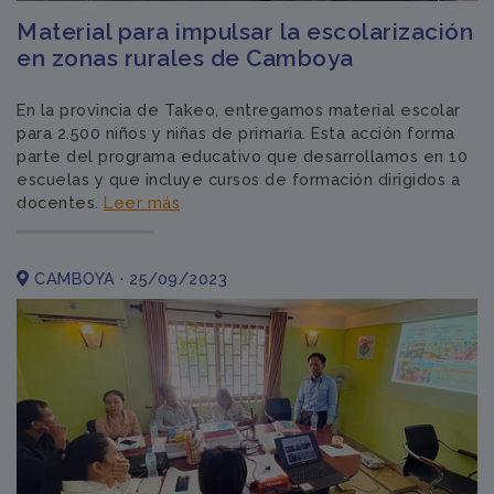
Material para impulsar la escolarización
en zonas rurales de Camboya
En la provincia de Takeo, entregamos material escolar
para 2.500 niños y niñas de primaria. Esta acción forma
parte del programa educativo que desarrollamos en 10
escuelas y que incluye cursos de formación dirigidos a
docentes.
Leer más
CAMBOYA · 25/09/2023