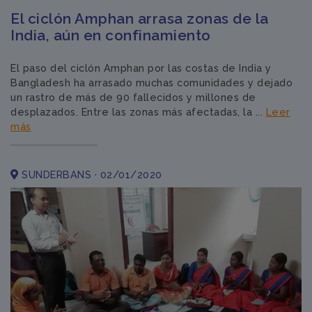
El ciclón Amphan arrasa zonas de la
India, aún en confinamiento
El paso del ciclón Amphan por las costas de India y
Bangladesh ha arrasado muchas comunidades y dejado
un rastro de más de 90 fallecidos y millones de
desplazados. Entre las zonas más afectadas, la ...
Leer
más
SUNDERBANS · 02/01/2020