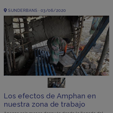
SUNDERBANS · 03/06/2020
Los efectos de Amphan en
nuestra zona de trabajo