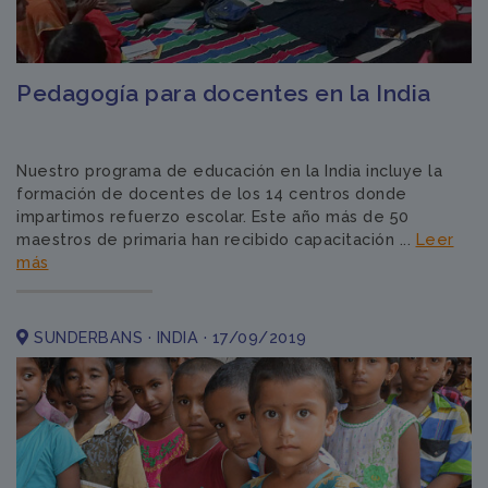
Pedagogía para docentes en la India
Nuestro programa de educación en la India incluye la
formación de docentes de los 14 centros donde
impartimos refuerzo escolar. Este año más de 50
maestros de primaria han recibido capacitación ...
Leer
más
SUNDERBANS · INDIA · 17/09/2019