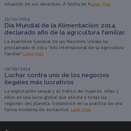
situación de sus derechos. A fecha de h
Leer más
15/10/2014
Día Mundial de la Alimentación: 2014,
declarado año de la agricultura familiar.
La Asamblea General de las Naciones Unidas ha
proclamado el 2014 “Año Internacional de la Agricultura
Familiar”
Leer más
19/09/2014
Luchar contra uno de los negocios
ilegales más lucrativos
La explotación sexual y el tráfico de mujeres, niñas y
niños es una lacra global que afecta a todas las
regiones del planeta, tratándose en la práctica de una
forma moderna de esclavitud.
Leer más