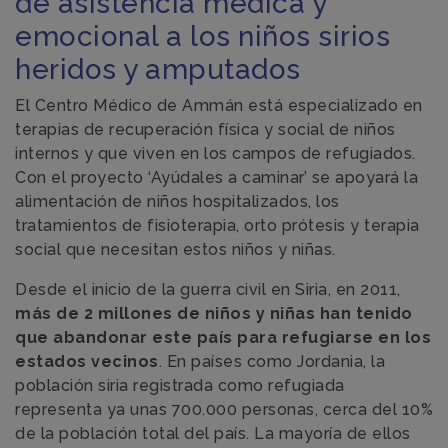
de asistencia médica y
emocional a los niños sirios
heridos y amputados
El Centro Médico de Ammán está especializado en
terapias de recuperación física y social de niños
internos y que viven en los campos de refugiados.
Con el proyecto ‘Ayúdales a caminar’ se apoyará la
alimentación de niños hospitalizados, los
tratamientos de fisioterapia, orto prótesis y terapia
social que necesitan estos niños y niñas.
Desde el inicio de la guerra civil en Siria, en 2011,
más de 2 millones de niños y niñas han tenido
que abandonar este país para refugiarse en los
estados vecinos
. En países como Jordania, la
población siria registrada como refugiada
representa ya unas 700.000 personas, cerca del 10%
de la población total del país. La mayoría de ellos