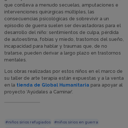
que conlleva a menudo secuelas, amputaciones e
intervenciones quirúrgicas múltiples, las
consecuencias psicológicas de sobrevivir a un
episodio de guerra suelen ser devastadoras para el
desarrollo del niño: sentimientos de culpa, pérdida
de autoestima, fobias y miedo, trastornos del sueño,
incapacidad para hablar y traumas que, de no
tratarse, pueden derivar a largo plazo en trastornos
mentales.
Los obras realizadas por estos niños en el marco de
su taller de arte terapia están expuestas y a la venta
en la
tienda de Global Humanitaria
para apoyar al
proyecto ‘Ayúdales a Caminar’.
#niños sirios refugiados
#niños sirios en guerra