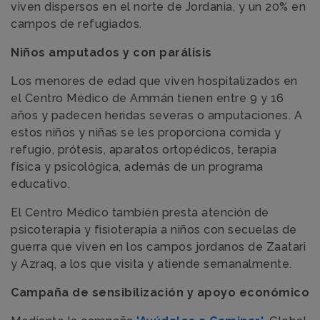
viven dispersos en el norte de Jordania, y un 20% en
campos de refugiados.
Niños amputados y con parálisis
Los menores de edad que viven hospitalizados en
el Centro Médico de Ammán tienen entre 9 y 16
años y padecen heridas severas o amputaciones. A
estos niños y niñas se les proporciona comida y
refugio, prótesis, aparatos ortopédicos, terapia
física y psicológica, además de un programa
educativo.
El Centro Médico también presta atención de
psicoterapia y fisioterapia a niños con secuelas de
guerra que viven en los campos jordanos de Zaatari
y Azraq, a los que visita y atiende semanalmente.
Campaña de sensibilización y apoyo económico