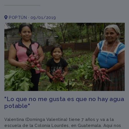
POPTÚN · 09/01/2019
"Lo que no me gusta es que no hay agua
potable"
Valentina (Dominga Valentina) tiene 7 años y va a la
escuela de la Colonia Lourdes, en Guatemala. Aquí nos