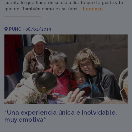
cuenta lo que hace en su día a dia, lo que le gusta y lo
que no. También cómo es su fami ...
Leer más
PUNO · 08/01/2019
“Una experiencia única e inolvidable,
muy emotiva“