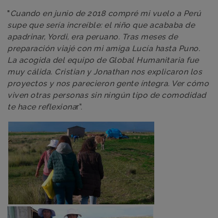
"
Cuando en junio de 2018 compré mi vuelo a Perú
supe que sería increíble: el niño que acababa de
apadrinar, Yordi, era peruano. Tras meses de
preparación viajé con mi amiga Lucía hasta Puno.
La acogida del equipo de Global Humanitaria fue
muy cálida. Cristian y Jonathan nos explicaron los
proyectos y nos parecieron gente íntegra. Ver cómo
viven otras personas sin ningún tipo de comodidad
te hace reflexiona
r”.