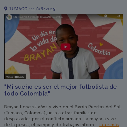
TUMACO · 11/06/2019
"Mi sueño es ser el mejor futbolista de
todo Colombia"
Brayan tiene 12 años y vive en el Barrio Puertas del Sol,
(Tumaco, Colombia) junto a otras familias de
desplazados por el conflicto armado. La mayoría vive
de la pesca, el campo y de trabajos inform ...
Leer más