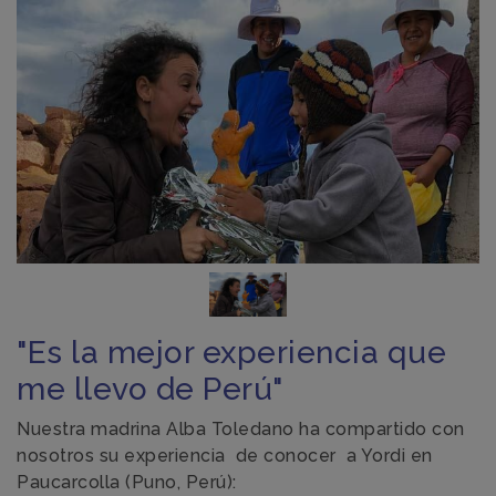
"Es la mejor experiencia que
me llevo de Perú"
Nuestra madrina Alba Toledano ha compartido con
nosotros su experiencia de conocer a Yordi en
Paucarcolla (Puno, Perú):