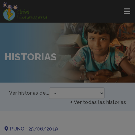
HISTORIAS
Ver historias de...
Ver todas las historias
PUNO · 25/06/2019