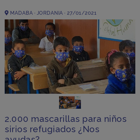
MADABA · JORDANIA · 27/01/2021
2.000 mascarillas para niños
sirios refugiados ¿Nos
ayudas?