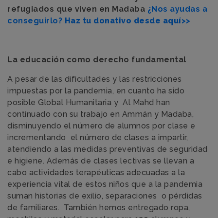
refugiados que viven en Madaba
¿Nos ayudas a
conseguirlo?
Haz tu donativo desde aquí
>>
La educación como derecho fundamental
A pesar de las dificultades y las restricciones
impuestas por la pandemia, en cuanto ha sido
posible Global Humanitaria y Al Mahd han
continuado con su trabajo en Ammán y Madaba,
disminuyendo el número de alumnos por clase e
incrementando el número de clases a impartir,
atendiendo a las medidas preventivas de seguridad
e higiene. Además de clases lectivas se llevan a
cabo actividades terapéuticas adecuadas a la
experiencia vital de estos niños que a la pandemia
suman historias de exilio, separaciones o pérdidas
de familiares. También hemos entregado ropa,