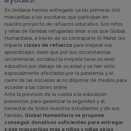
En Jordania hemos entregado ya las primeras 200
mascarillas a los escolares que participan en
nuestro proyecto de refuerzo educativo. Son niños
y niñas de familias refugiadas sirias a los que Global
Humanitaria, a través de su contraparte Al Mahd, les
imparte
clases de refuerzo
para mejorar sus
aprendizajes, dado que por sus circunstancias
(económicas, sociales) la mayoría tiene un nivel
educativo por debajo de su edad y se han visto
especialmente afectados por la pandemia y el
cierre de las escuelas al no disponer de medios para
acceder a las clases online.
Ante la previsión de la vuelta a la educación
presencial, para garantizar la seguridad y el
bienestar de todos nuestros estudiantes y de sus
familias,
Global Humanitaria se propone
conseguir donativos suficientes para entregar
2.000 mascarillas más a niños y niñas sirios