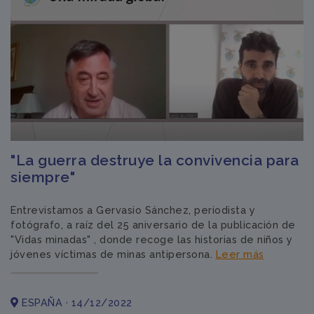
"La guerra destruye la convivencia para
siempre"
Entrevistamos a Gervasio Sánchez, periodista y
fotógrafo, a raíz del 25 aniversario de la publicación de
"Vidas minadas" , donde recoge las historias de niños y
jóvenes víctimas de minas antipersona.
Leer más
ESPAÑA · 14/12/2022