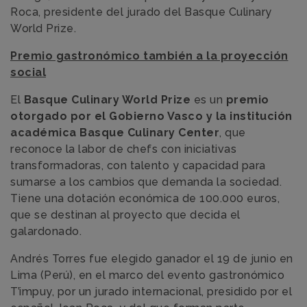
Roca, presidente del jurado del Basque Culinary
World Prize.
Premio gastronómico también a la proyección
social
El
Basque Culinary World Prize
es un
premio
otorgado por el Gobierno Vasco y la institución
académica Basque Culinary Center
, que
reconoce la labor de chefs con iniciativas
transformadoras, con talento y capacidad para
sumarse a los cambios que demanda la sociedad.
Tiene una dotación económica de 100.000 euros,
que se destinan al proyecto que decida el
galardonado.
Andrés Torres fue elegido ganador el 19 de junio en
Lima (Perú), en el marco del evento gastronómico
T’impuy, por un jurado internacional, presidido por el