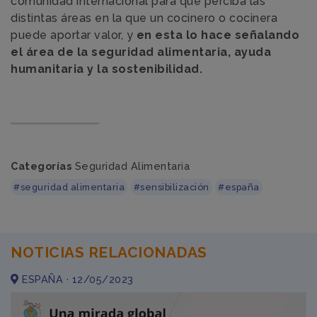
comunidad internacional para que perciba las
distintas áreas en la que un cocinero o cocinera
puede aportar valor, y
en esta lo hace señalando
el área de la seguridad alimentaria, ayuda
humanitaria y la sostenibilidad.
Categorías
Seguridad Alimentaria
#seguridad alimentaria
#sensibilización
#españa
NOTICIAS RELACIONADAS
ESPAÑA · 12/05/2023