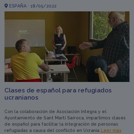
ESPAÑA · 18/05/2022
Clases de español para refugiados
ucranianos
Con la colaboración de Asociación Integra y el
Ayuntamiento de Sant Martí Sarroca, impartimos clases
de español para facilitar la integración de personas
refugiadas a causa del conflicto en Ucrania
Leer más