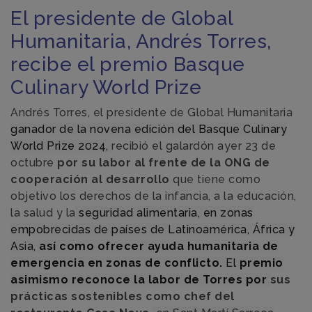
El presidente de Global
Humanitaria, Andrés Torres,
recibe el premio Basque
Culinary World Prize
Andrés Torres, el presidente de Global Humanitaria
ganador de la novena edición del Basque Culinary
World Prize 2024,
recibió el galardón ayer 23 de
octubre
por su labor al frente de la ONG de
cooperación al desarrollo
que tiene como
objetivo los derechos de la infancia, a la educación,
la salud y la
seguridad alimentaria, en zonas
empobrecidas de países de Latinoamérica, África y
Asia,
así como ofrecer ayuda humanitaria de
emergencia en zonas de conflicto.
El
premio
asimismo reconoce la labor de Torres por
sus
prácticas sostenibles como chef del