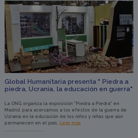
Global Humanitaria presenta " Piedra a
piedra, Ucrania, la educación en guerra"
La ONG organiza la exposición "Piedra a Piedra" en
Madrid, para acercarnos a los efectos de la guerra de
Ucrania en la educación de los niños y niñas que aún
permanecen en el país.
Leer más