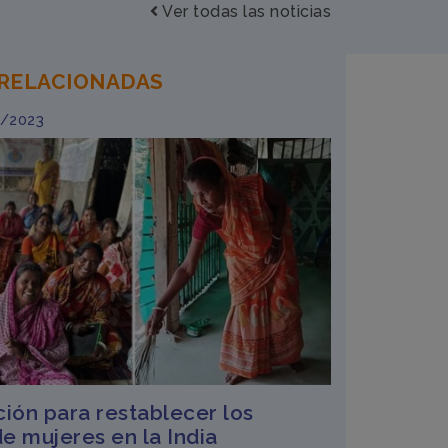
Ver todas las noticias
 RELACIONADAS
9/2023
ción para restablecer los
e mujeres en la India