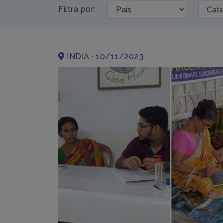
Filtra por:
INDIA · 10/11/2023