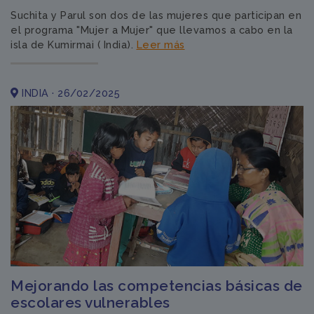
Suchita y Parul son dos de las mujeres que participan en
el programa "Mujer a Mujer" que llevamos a cabo en la
isla de Kumirmai ( India).
Leer más
INDIA · 26/02/2025
Mejorando las competencias básicas de
escolares vulnerables