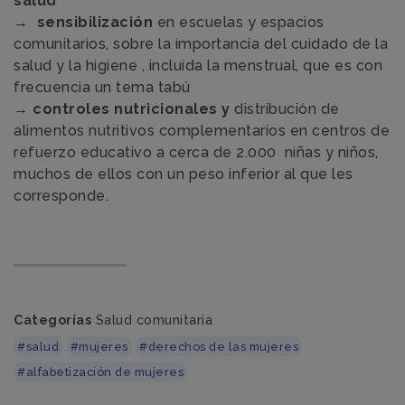
salud
→
sensibilización
en escuelas y espacios
comunitarios, sobre la importancia del cuidado de la
salud y la higiene , incluida la menstrual, que es con
frecuencia un tema tabú
→
controles nutricionales y
distribución de
alimentos nutritivos complementarios en centros de
refuerzo educativo a cerca de 2.000 niñas y niños,
muchos de ellos con un peso inferior al que les
corresponde.
Categorías
Salud comunitaria
#salud
#mujeres
#derechos de las mujeres
#alfabetización de mujeres