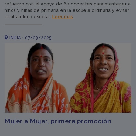
refuerzo con el apoyo de 60 docentes para mantener a
niños y niñas de primaria en la escuela ordinaria y evitar
el abandono escolar.
Leer más
INDIA · 07/03/2025
Mujer a Mujer, primera promoción