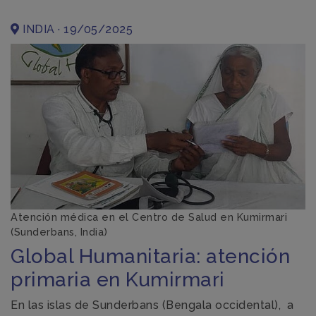
INDIA · 19/05/2025
Atención médica en el Centro de Salud en Kumirmari
(Sunderbans, India)
Global Humanitaria: atención
primaria en Kumirmari
En las islas de Sunderbans (Bengala occidental), a