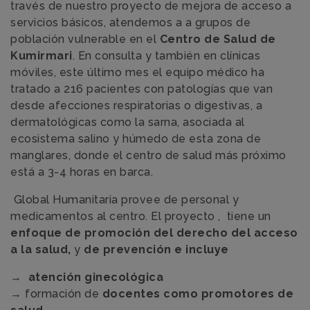
través de nuestro proyecto de mejora de acceso a
servicios básicos, atendemos a a grupos de
población vulnerable en el
Centro de Salud de
Kumirmari
. En consulta y también en clínicas
móviles, este último mes el equipo médico ha
tratado a 216 pacientes con patologías que van
desde afecciones respiratorias o digestivas, a
dermatológicas como la sarna, asociada al
ecosistema salino y húmedo de esta zona de
manglares, donde el centro de salud más próximo
está a 3-4 horas en barca.
Global Humanitaria provee de personal y
medicamentos al centro. El proyecto , tiene un
enfoque de promoción del derecho del acceso
a la salud,
y
de prevención e incluye
→
atención ginecológica
→ formación de
docentes como promotores de