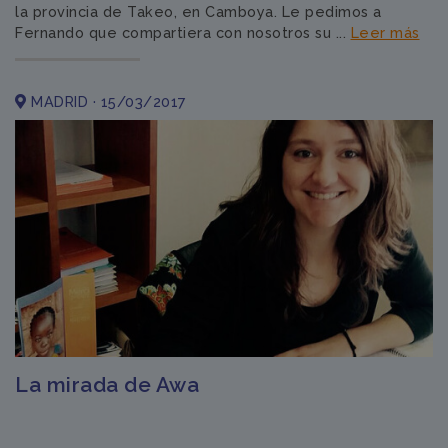
la provincia de Takeo, en Camboya. Le pedimos a
Fernando que compartiera con nosotros su ...
Leer más
MADRID · 15/03/2017
La mirada de Awa