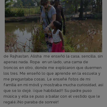
de Rajhastan. Alisha me enseñó la casa, sencilla, sin
apenas nada. Ropa en un lado, una cama de
troncos en otro, donde me explicaron que duermen
los tres. Me enseñó lo que aprende en la escuela y
me preguntaba cosas. Le enseñé fotos de mi
familia en mi móvil y mostraba mucha curiosidad, así
que se lo dejé. ¡¡que habilidad!! Su padre puso
música y ella se puso a bailar con el vestido que le
regalé.¡No paraba de sonreír!