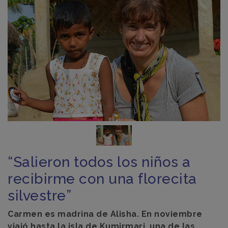
“Salieron todos los niños a
recibirme con una florecita
silvestre”
Carmen es madrina de Alisha. En noviembre
viajó hasta la isla de Kumirmari, una de las