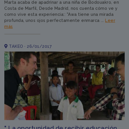
Marta acaba de apadrinar a una niña de Bodouakro, en
Costa de Marfil, Desde Madrid, nos cuenta cómo ve y
como vive esta experiencia:: "Awa tiene una mirada
profunda, unos ojos perfectamente enmarca ...
Leer
más
TAKEO · 26/01/2017
" La oportunidad de recibir educación