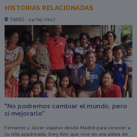
HISTORIAS RELACIONADAS
TAKEO · 24/05/2017
"No podremos cambiar el mundo, pero
sí mejorarlo”
Fernando y Javier viajaron desde Madrid para conocer a
su niña apadrinada, Srey Kim, que vive en una aldea de