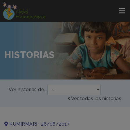
HISTORIAS
Ver historias de...
Ver todas las historias
KUMIRMARI · 26/06/2017