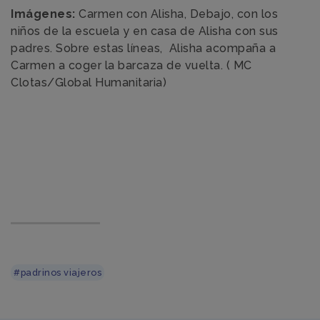
Imágenes:
Carmen con Alisha, Debajo, con los
niños de la escuela y en casa de Alisha con sus
padres. Sobre estas líneas, Alisha acompaña a
Carmen a coger la barcaza de vuelta. ( MC
Clotas/Global Humanitaria)
#padrinos viajeros