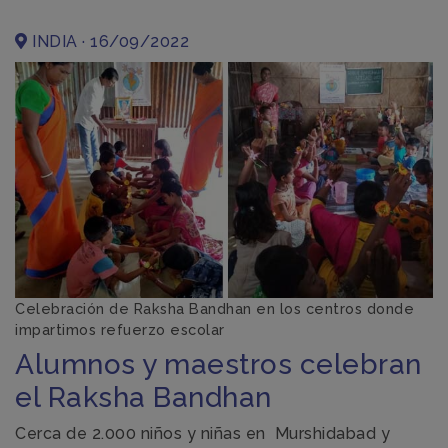
INDIA · 16/09/2022
Celebración de Raksha Bandhan en los centros donde
impartimos refuerzo escolar
Alumnos y maestros celebran
el Raksha Bandhan
Cerca de 2.000 niños y niñas en
Murshidabad y