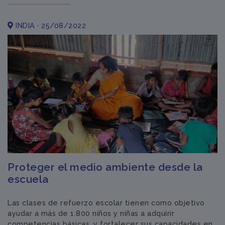
INDIA · 25/08/2022
Proteger el medio ambiente desde la
escuela
Las clases de refuerzo escolar tienen como objetivo
ayudar a más de 1.800 niños y niñas a adquirir
competencias básicas, y fortalecer sus capacidades en