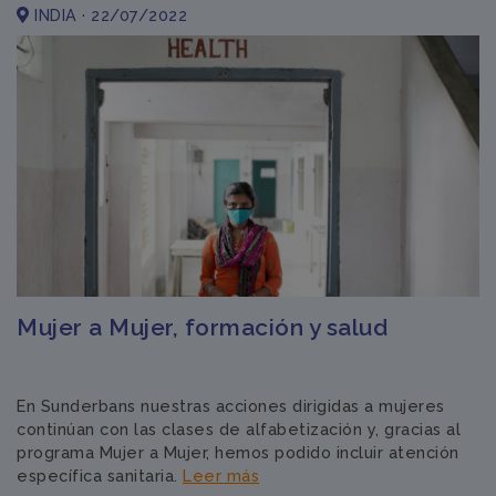
INDIA · 22/07/2022
Mujer a Mujer, formación y salud
En Sunderbans nuestras acciones dirigidas a mujeres
continúan con las clases de alfabetización y, gracias al
programa Mujer a Mujer, hemos podido incluir atención
específica sanitaria.
Leer más