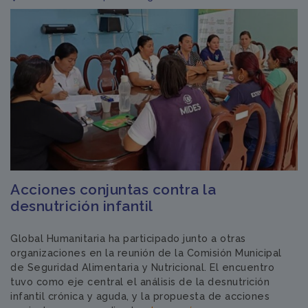
Acciones conjuntas contra la
desnutrición infantil
Global Humanitaria ha participado junto a otras
organizaciones en la reunión de la Comisión Municipal
de Seguridad Alimentaria y Nutricional. El encuentro
tuvo como eje central el análisis de la desnutrición
infantil crónica y aguda, y la propuesta de acciones