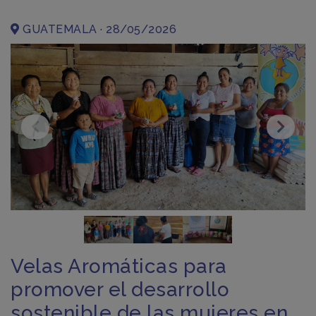
GUATEMALA · 28/05/2026
Velas Aromáticas para
promover el desarrollo
sostenible de las mujeres en