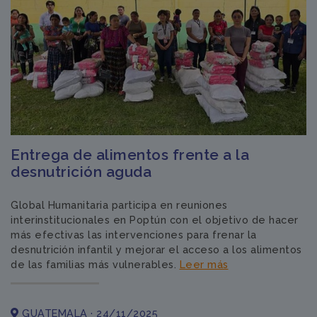
Entrega de alimentos frente a la
desnutrición aguda
Global Humanitaria participa en reuniones
interinstitucionales en Poptún con el objetivo de hacer
más efectivas las intervenciones para frenar la
desnutrición infantil y mejorar el acceso a los alimentos
de las familias más vulnerables.
Leer más
GUATEMALA · 24/11/2025