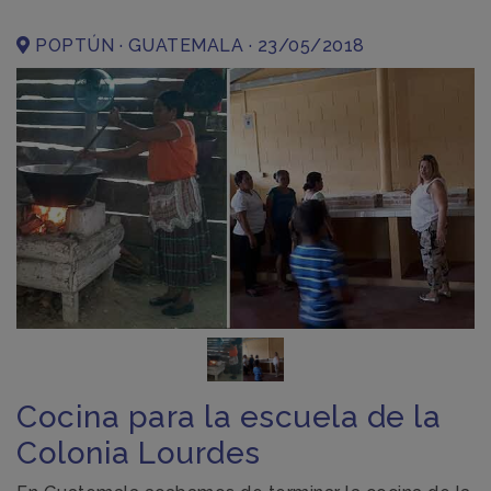
POPTÚN · GUATEMALA · 23/05/2018
Cocina para la escuela de la
Colonia Lourdes