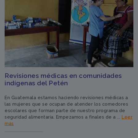
Revisiones médicas en comunidades
indígenas del Petén
En Guatemala estamos haciendo revisiones médicas a
las mujeres que se ocupan de atender los comedores
escolares que forman parte de nuestro programa de
seguridad alimentaria. Empezamos a finales de a ...
Leer
más