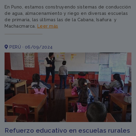
En Puno, estamos construyendo sistemas de conducción
de agua, almacenamiento y riego en diversas escuelas
de primaria, las últimas las de la Cabana, Isañura y
Machacmarca.
Leer más
PERÚ · 06/09/2024
Refuerzo educativo en escuelas rurales