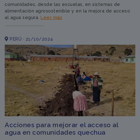
comunidades, desde las escuelas, en sistemas de
alimentación agrosostenible y en la mejora de acceso
al agua segura.
Leer más
PERÚ · 21/10/2024
Acciones para mejorar el acceso al
agua en comunidades quechua