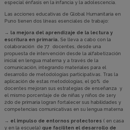
especial énfasis en la infancia y la adolescencia.
Las acciones educativas de Global Humanitaria en
Puno tienen dos líneas esenciales de trabajo:
→
la mejora del aprendizaje de la lectura y
escritura en primaria.
Se lleva a cabo con la
colaboración de 77 docentes, desde una
propuesta de intervención desde la alfabetización
inicial en lengua materna y a través de la
comunicación, integrando materiales para el
desarrollo de metodologías participativas. Tras la
aplicación de estas metodologías, el 90% de
docentes mejoran sus estrategias de enseñanza y
el mismo porcentaje de de niñas y niños de 1ery
2do de primaria logran fortalecer sus habilidades y
competencias comunicativas en su lengua materna
→
el impulso de entornos protectores
( en casa
y en la escuela)
que faciliten el desarrollo de