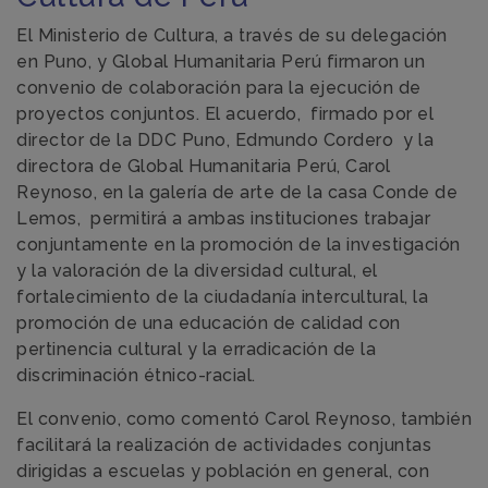
El Ministerio de Cultura, a través de su delegación
en Puno, y Global Humanitaria Perú firmaron un
convenio de colaboración para la ejecución de
proyectos conjuntos. El acuerdo, firmado por el
director de la DDC Puno, Edmundo Cordero y la
directora de Global Humanitaria Perú, Carol
Reynoso, en la galería de arte de la casa Conde de
Lemos, permitirá a ambas instituciones trabajar
conjuntamente en la promoción de la investigación
y la valoración de la diversidad cultural, el
fortalecimiento de la ciudadanía intercultural, la
promoción de una educación de calidad con
pertinencia cultural y la erradicación de la
discriminación étnico-racial.
El convenio, como comentó Carol Reynoso, también
facilitará la realización de actividades conjuntas
dirigidas a escuelas y población en general, con