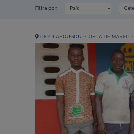
Filtra por:
DIOULABOUGOU · COSTA DE MARFIL ·