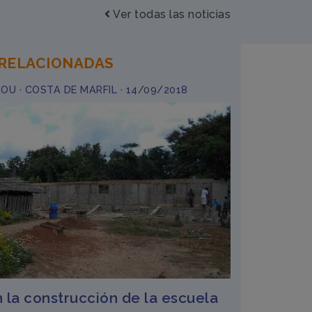
Ver todas las noticias
 RELACIONADAS
U · COSTA DE MARFIL · 14/09/2018
 la construcción de la escuela