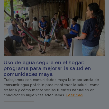
Uso de agua segura en el hogar:
programa para mejorar la salud en
comunidades maya
Trabajamos con comunidades maya la importancia de
consumir agua potable para mantener la salud , cómo
tratarla y cómo mantener las fuentes naturales en
condiciones higiénicas adecuadas.
Leer más