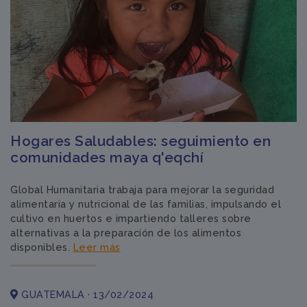
Hogares Saludables: seguimiento en
comunidades maya q'eqchí
Global Humanitaria trabaja para mejorar la seguridad
alimentaria y nutricional de las familias, impulsando el
cultivo en huertos e impartiendo talleres sobre
alternativas a la preparación de los alimentos
disponibles.
Leer más
GUATEMALA · 13/02/2024