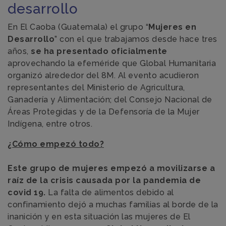
desarrollo
En El Caoba (Guatemala) el grupo “
Mujeres en
Desarrollo
” con el que trabajamos desde hace tres
años,
se ha presentado oficialmente
aprovechando la efeméride que Global Humanitaria
organizó alrededor del 8M. Al evento acudieron
representantes del Ministerio de Agricultura,
Ganadería y Alimentación; del Consejo Nacional de
Áreas Protegidas y de la Defensoría de la Mujer
Indígena, entre otros.
¿Cómo empezó todo?
Este grupo de mujeres empezó a movilizarse a
raíz de la crisis causada por la pandemia de
covid 19.
La falta de alimentos debido al
confinamiento dejó a muchas familias al borde de la
inanición y en esta situación las mujeres de El