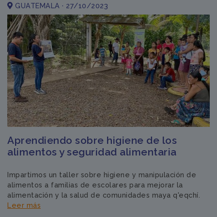
GUATEMALA · 27/10/2023
Aprendiendo sobre higiene de los
alimentos y seguridad alimentaria
Impartimos un taller sobre higiene y manipulación de
alimentos a familias de escolares para mejorar la
alimentación y la salud de comunidades maya q'eqchí.
Leer más