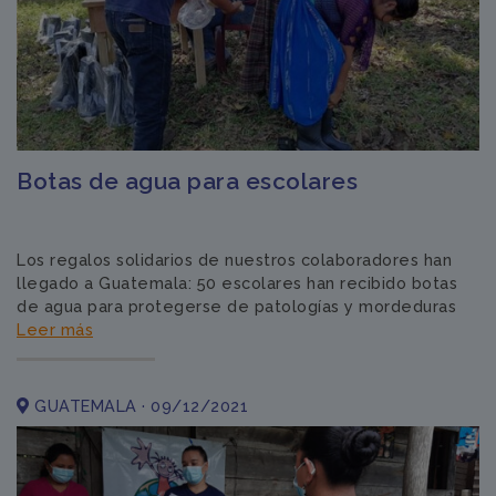
Botas de agua para escolares
Los regalos solidarios de nuestros colaboradores han
llegado a Guatemala: 50 escolares han recibido botas
de agua para protegerse de patologías y mordeduras
Leer más
GUATEMALA · 09/12/2021