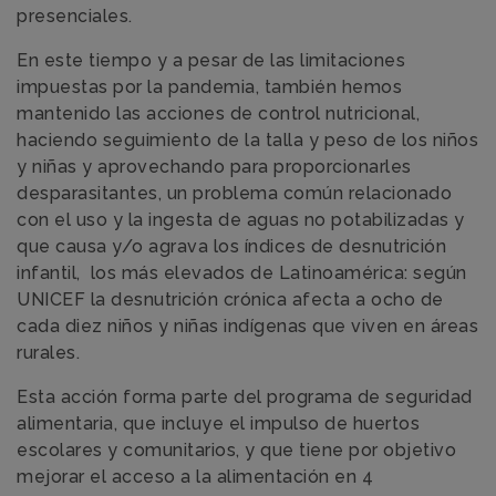
presenciales.
En este tiempo y a pesar de las limitaciones
impuestas por la pandemia, también hemos
mantenido las acciones de control nutricional,
haciendo seguimiento de la talla y peso de los niños
y niñas y aprovechando para proporcionarles
desparasitantes, un problema común relacionado
con el uso y la ingesta de aguas no potabilizadas y
que causa y/o agrava los índices de desnutrición
infantil, los más elevados de Latinoamérica: según
UNICEF la desnutrición crónica afecta a ocho de
cada diez niños y niñas indígenas que viven en áreas
rurales.
Esta acción forma parte del programa de seguridad
alimentaria, que incluye el impulso de huertos
escolares y comunitarios, y que tiene por objetivo
mejorar el acceso a la alimentación en 4