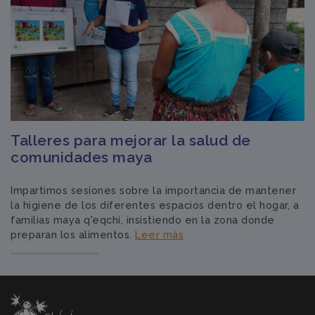
Talleres para mejorar la salud de
comunidades maya
Impartimos sesiones sobre la importancia de mantener
la higiene de los diferentes espacios dentro el hogar, a
familias maya q'eqchí, insistiendo en la zona donde
preparan los alimentos.
Leer más