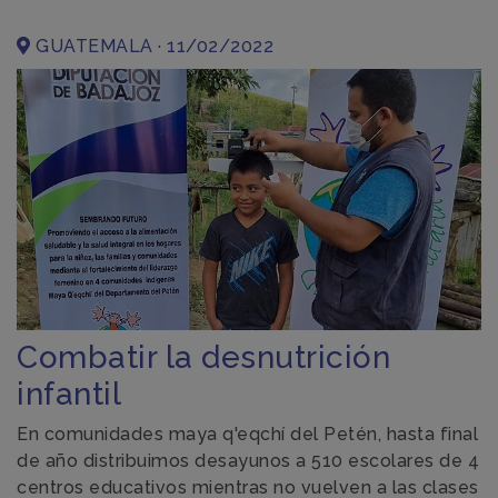
GUATEMALA · 11/02/2022
Combatir la desnutrición
infantil
En comunidades maya q'eqchí del Petén, hasta final
de año distribuimos desayunos a 510 escolares de 4
centros educativos mientras no vuelven a las clases