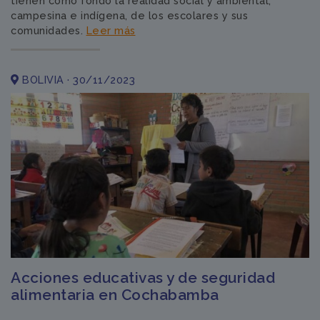
tienen como fondo la realidad social y ambiental,
campesina e indígena, de los escolares y sus
comunidades.
Leer más
BOLIVIA · 30/11/2023
Acciones educativas y de seguridad
alimentaria en Cochabamba