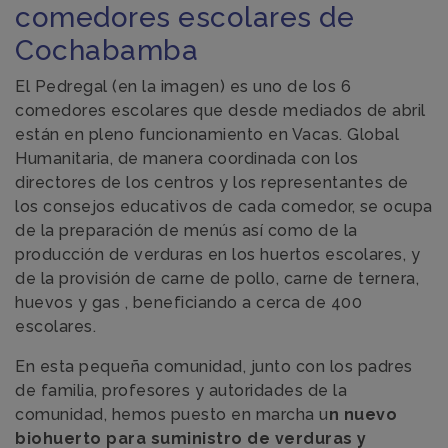
comedores escolares de
Cochabamba
El Pedregal (en la imagen) es uno de los 6
comedores escolares que desde mediados de abril
están en
pleno funcionamiento en
Vacas. Global
Humanitaria, de
manera coordinada
con los
directores de los centros y los representantes de
los consejos educativos de cada comedor, se ocupa
de la preparación de menús así como de la
producción de verduras en los huertos escolares, y
de la
provisión de carne de pollo, carne de ternera,
huevos y gas , beneficiando a cerca de 400
escolares.
En esta pequeña comunidad, junto
con los padres
de familia, profesores y autoridades de la
comunidad, hemos puesto en marcha u
n nuevo
biohuerto para suministro de verduras y