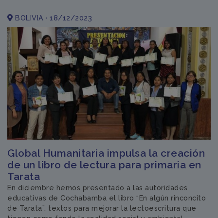
BOLIVIA · 18/12/2023
Global Humanitaria impulsa la creación
de un libro de lectura para primaria en
Tarata
En diciembre hemos presentado a las autoridades
educativas de Cochabamba el libro “En algún rinconcito
de Tarata”, textos para mejorar la lectoescritura que