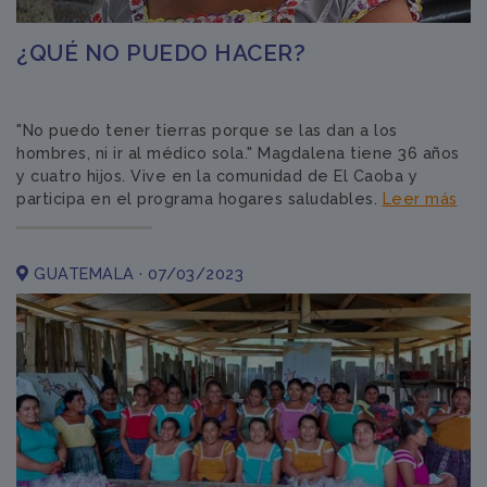
¿QUÉ NO PUEDO HACER?
"No puedo tener tierras porque se las dan a los
hombres, ni ir al médico sola." Magdalena tiene 36 años
y cuatro hijos. Vive en la comunidad de El Caoba y
participa en el programa hogares saludables.
Leer más
GUATEMALA · 07/03/2023