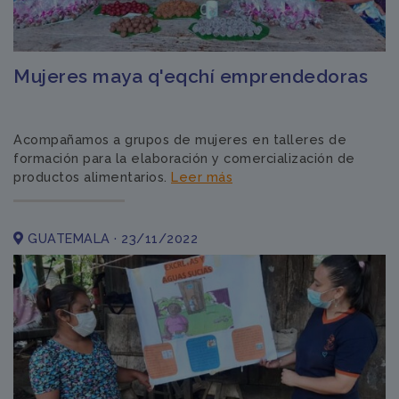
Mujeres maya q'eqchí emprendedoras
Acompañamos a grupos de mujeres en talleres de
formación para la elaboración y comercialización de
productos alimentarios.
Leer más
GUATEMALA · 23/11/2022