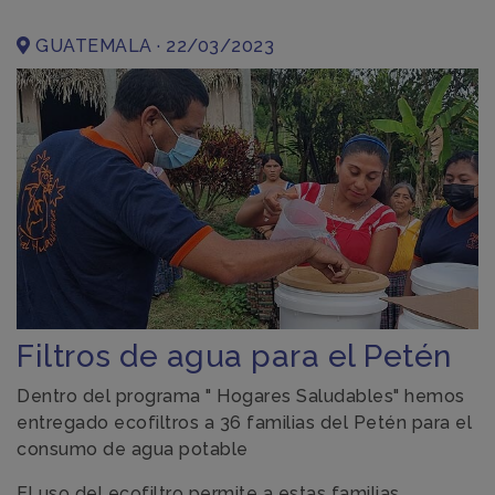
GUATEMALA · 22/03/2023
Filtros de agua para el Petén
Dentro del programa " Hogares Saludables" hemos
entregado ecofiltros a 36 familias del Petén para el
consumo de agua potable
El uso del ecofiltro permite a estas familias