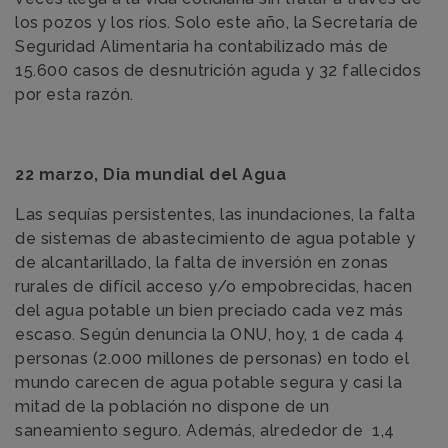
los pozos y los ríos. Solo este año, la Secretaría de
Seguridad Alimentaria ha contabilizado más de
15.600 casos de desnutrición aguda y 32 fallecidos
por esta razón.
22 marzo, Dia mundial del Agua
Las sequías persistentes, las inundaciones, la falta
de sistemas de abastecimiento de agua potable y
de alcantarillado, la falta de inversión en zonas
rurales de difícil acceso y/o empobrecidas, hacen
del agua potable un bien preciado cada vez más
escaso. Según denuncia la ONU, hoy, 1 de cada 4
personas (2.000 millones de personas) en todo el
mundo carecen de agua potable segura y casi la
mitad de la población no dispone de un
saneamiento seguro. Además, alrededor de 1,4