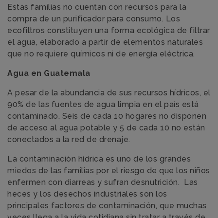
Estas familias no cuentan con recursos para la
compra de un purificador para consumo. Los
ecofiltros constituyen una forma ecológica de filtrar
el agua, elaborado a partir de elementos naturales
que no requiere químicos ni de energía eléctrica.
Agua en Guatemala
A pesar de la abundancia de sus recursos hídricos, el
90% de las fuentes de agua limpia en el país está
contaminado. Seis de cada 10 hogares no disponen
de acceso al agua potable y 5 de cada 10 no están
conectados a la red de drenaje.
La contaminación hídrica es uno de los grandes
miedos de las familias por el riesgo de que los niños
enfermen con diarreas y sufran desnutrición. Las
heces y los desechos industriales son los
principales factores de contaminación, que muchas
veces llega a la vida cotidiana sin tratar a través de