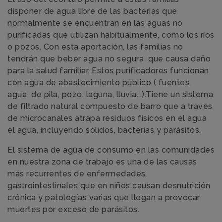
disponer de agua libre de las bacterias que
normalmente se encuentran en las aguas no
purificadas que utilizan habitualmente, como los ríos
o pozos. Con esta aportación, las familias no
tendrán que beber agua no segura que causa daño
para la salud familiar. Estos purificadores funcionan
con agua de abastecimiento público ( fuentes,
agua de pila, pozo, laguna, lluvia...).Tiene un sistema
de filtrado natural compuesto de barro que a través
de microcanales atrapa residuos físicos en el agua
el agua, incluyendo sólidos, bacterias y parásitos.
El sistema de agua de consumo en las comunidades
en nuestra zona de trabajo es una de las causas
más recurrentes de enfermedades
gastrointestinales que en niños causan desnutrición
crónica y patologías varias que llegan a provocar
muertes por exceso de parásitos.