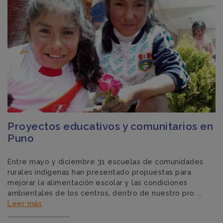
Proyectos educativos y comunitarios en
Puno
Entre mayo y diciembre 31 escuelas de comunidades
rurales indígenas han presentado propuestas para
mejorar la alimentación escolar y las condiciones
ambientales de los centros, dentro de nuestro pro ...
Leer más