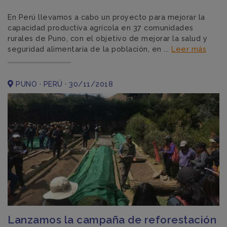
En Perú llevamos a cabo un proyecto para mejorar la
capacidad productiva agrícola en 37 comunidades
rurales de Puno, con el objetivo de mejorar la salud y
seguridad alimentaria de la población, en ...
Leer más
PUNO · PERÚ · 30/11/2018
Lanzamos la campaña de reforestación