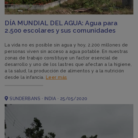
DÍA MUNDIAL DEL AGUA: Agua para
2.500 escolares y sus comunidades
La vida no es posible sin agua y hoy, 2.200 millones de
personas viven sin acceso a agua potable. En nuestras
zonas de trabajo constituye un factor esencial de
desarrollo y uno de los lastres que afectan a la higiene,
a la salud, la producción de alimentos y a la nutrición
desde la infancia.
Leer más
SUNDERBANS · INDIA · 25/05/2020