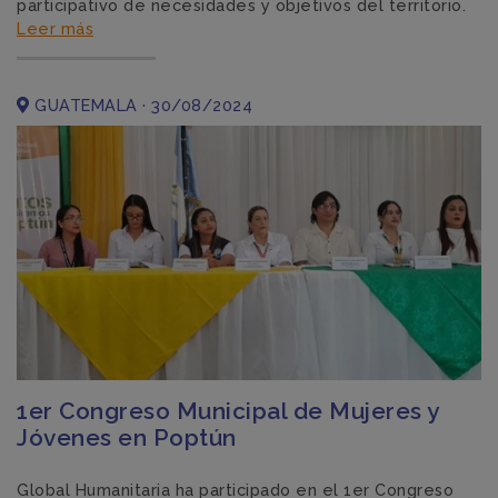
participativo de necesidades y objetivos del territorio.
Leer más
GUATEMALA · 30/08/2024
1er Congreso Municipal de Mujeres y
Jóvenes en Poptún
Global Humanitaria ha participado en el 1er Congreso