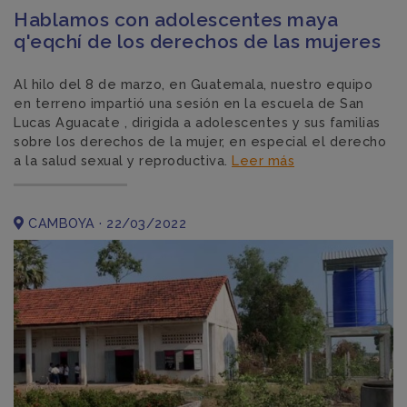
Hablamos con adolescentes maya
q'eqchí de los derechos de las mujeres
Al hilo del 8 de marzo, en Guatemala, nuestro equipo
en terreno impartió una sesión en la escuela de San
Lucas Aguacate , dirigida a adolescentes y sus familias
sobre los derechos de la mujer, en especial el derecho
a la salud sexual y reproductiva.
Leer más
CAMBOYA · 22/03/2022