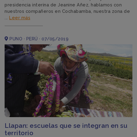
presidencia interina de Jeanine Añez, hablamos con
nuestros compañeros en Cochabamba, nuestra zona de
...
Leer más
PUNO · PERÚ · 07/05/2019
Llapan: escuelas que se integran en su
territorio