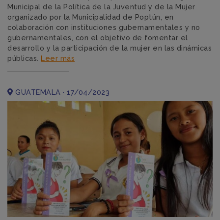
Municipal de la Política de la Juventud y de la Mujer
organizado por la Municipalidad de Poptún, en
colaboración con instituciones gubernamentales y no
gubernamentales, con el objetivo de fomentar el
desarrollo y la participación de la mujer en las dinámicas
públicas.
Leer más
GUATEMALA · 17/04/2023