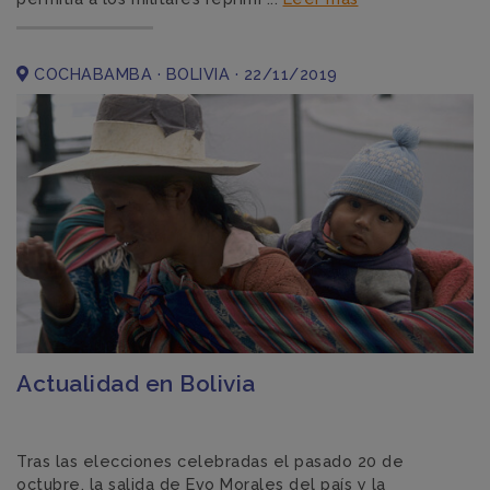
COCHABAMBA · BOLIVIA · 22/11/2019
Actualidad en Bolivia
Tras las elecciones celebradas el pasado 20 de
octubre, la salida de Evo Morales del país y la