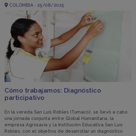
COLOMBIA · 25/08/2025
Cómo trabajamos: Diagnóstico
participativo
En la vereda San Luis Robles (Tumaco), se llevó a cabo
una jornada conjunta entre Global Humanitaria, la
empresa Agrosavia y la Institución Educativa San Luis
Robles, con el objetivo de desarrollar un diagnóstico