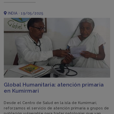
INDIA · 19/05/2025
Global Humanitaria: atención primaria
en Kumirmari
Desde el Centro de Salud en la isla de Kumirmari,
reforzamos el servicio de atención primaria a grupos de
población vulnerable para tratar patologías que van