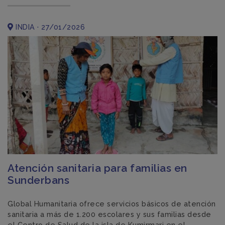
INDIA · 27/01/2026
Atención sanitaria para familias en
Sunderbans
Global Humanitaria ofrece servicios básicos de atención
sanitaria a más de 1.200 escolares y sus familias desde
el Centro de Salud de la isla de Kumirmari en el