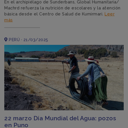
En el archipiélago de Sunderbans, Global Humanitaria/
Machrd refuerza la nutrición de escolares y la atención
básica desde el Centro de Salud de Kumirmari.
Leer
más
PERÚ · 21/03/2025
22 marzo Día Mundial del Agua: pozos
en Puno