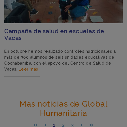
Campaña de salud en escuelas de
Vacas
En octubre hemos realizado controles nutricionales a
más de 300 alumnos de seis unidades educativas de
Cochabamba, con el apoyo del Centro de Salud de
Vacas.
Leer más
Más noticias de Global
Humanitaria
1
2
3