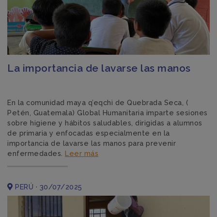
La importancia de lavarse las manos
En la comunidad maya q’eqchi de Quebrada Seca, (
Petén, Guatemala) Global Humanitaria imparte sesiones
sobre higiene y hábitos saludables, dirigidas a alumnos
de primaria y enfocadas especialmente en la
importancia de lavarse las manos para prevenir
enfermedades.
Leer más
PERÚ · 30/07/2025