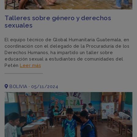
Talleres sobre género y derechos
sexuales
El equipo técnico de Global Humanitaria Guatemala, en
coordinación con el delegado de la Procuraduría de los
Derechos Humanos, ha impartido un taller sobre
educación sexual a estudiantes de comunidades del
Petén
Leer más
BOLIVIA · 05/11/2024