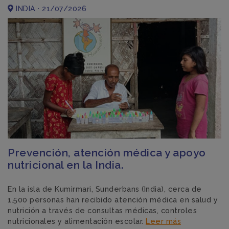
INDIA · 21/07/2026
Prevención, atención médica y apoyo
nutricional en la India.
En la isla de Kumirmari, Sunderbans (India), cerca de
1.500 personas han recibido atención médica en salud y
nutrición a través de consultas médicas, controles
nutricionales y alimentación escolar.
Leer más