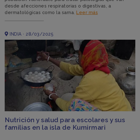
desde afecciones respiratorias o digestivas, a
dermatológicas como la sarna.
Leer más
INDIA · 28/03/2025
Nutrición y salud para escolares y sus
familias en la isla de Kumirmari