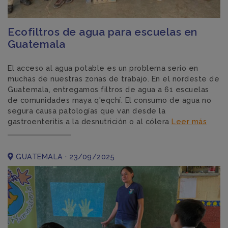
Ecofiltros de agua para escuelas en
Guatemala
El acceso al agua potable es un problema serio en
muchas de nuestras zonas de trabajo. En el nordeste de
Guatemala, entregamos filtros de agua a 61 escuelas
de comunidades maya q'eqchí. El consumo de agua no
segura causa patologías que van desde la
gastroenteritis a la desnutrición o al cólera
Leer más
GUATEMALA · 23/09/2025