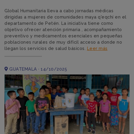
Global Humanitaria lleva a cabo jornadas médicas
dirigidas a mujeres de comunidades maya q'eqchí en el
departamento de Petén. La iniciativa tiene como
objetivo ofrecer atención primaria , acompañamiento
preventivo y medicamentos esenciales en pequeñas
poblaciones rurales de muy difícil acceso a donde no
llegan los servicios de salud básicos.
Leer más
GUATEMALA · 14/10/2025