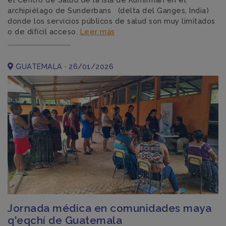
archipiélago de Sunderbans (delta del Ganges, India)
donde los servicios públicos de salud son muy limitados
o de difícil acceso.
Leer más
GUATEMALA · 26/01/2026
Jornada médica en comunidades maya
q'eqchí de Guatemala