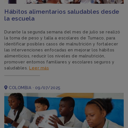
Hábitos alimentarios saludables desde
la escuela
Durante la segunda semana del mes de julio se realizó
la toma de peso y talla a escolares de Tumaco, para
identificar posibles casos de malnutrición y fortalecer
las intervenciones enfocadas en mejorar los hábitos
alimenticios, reducir los niveles de malnutrición,
promover entornos familiares y escolares seguros y
saludables.
Leer más
COLOMBIA · 09/07/2025