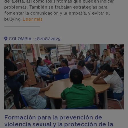
de alerta, así como los síntomas que pueden indicar
problemas. También se trabajan estrategias para
fomentar la comunicación y la empatía, y evitar el
bullying.
Leer más
COLOMBIA · 18/08/2025
Formación para la prevención de
violencia sexual y la protección de la