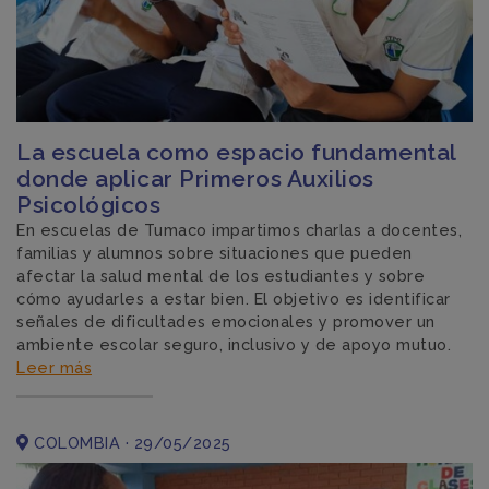
La escuela como espacio fundamental
donde aplicar Primeros Auxilios
Psicológicos
En escuelas de Tumaco impartimos charlas a docentes,
familias y alumnos sobre situaciones que pueden
afectar la salud mental de los estudiantes y sobre
cómo ayudarles a estar bien. El objetivo es identificar
señales de dificultades emocionales y promover un
ambiente escolar seguro, inclusivo y de apoyo mutuo.
Leer más
COLOMBIA · 29/05/2025