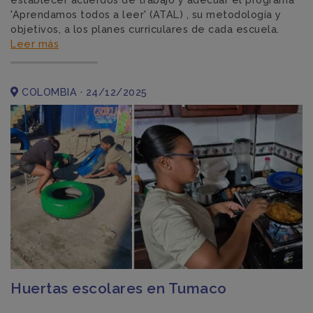
'Aprendamos todos a leer' (ATAL) , su metodología y
objetivos, a los planes curriculares de cada escuela.
Leer más
COLOMBIA · 24/12/2025
Huertas escolares en Tumaco