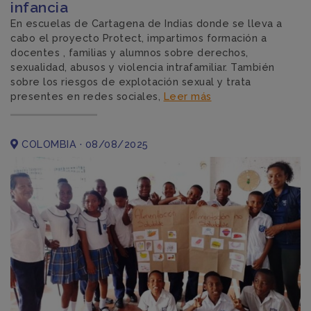
infancia
En escuelas de Cartagena de Indias donde se lleva a
cabo el proyecto Protect, impartimos formación a
docentes , familias y alumnos sobre derechos,
sexualidad, abusos y violencia intrafamiliar. También
sobre los riesgos de explotación sexual y trata
presentes en redes sociales,
Leer más
COLOMBIA · 08/08/2025