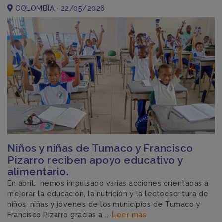
COLOMBIA · 22/05/2026
Niños y niñas de Tumaco y Francisco
Pizarro reciben apoyo educativo y
alimentario.
En abril, hemos impulsado varias acciones orientadas a
mejorar la educación, la nutrición y la lectoescritura de
niños, niñas y jóvenes de los municipios de Tumaco y
Francisco Pizarro gracias a ...
Leer más