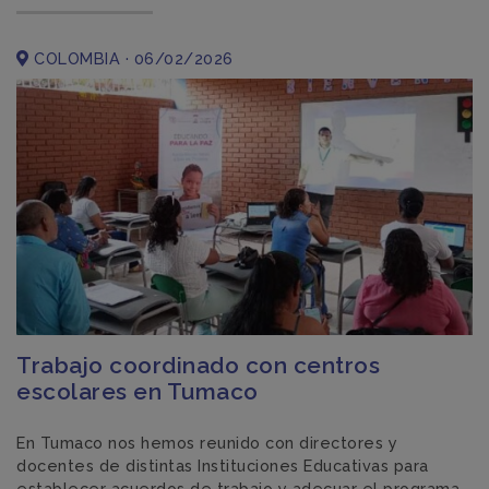
COLOMBIA · 06/02/2026
Trabajo coordinado con centros
escolares en Tumaco
En Tumaco nos hemos reunido con directores y
docentes de distintas Instituciones Educativas para
establecer acuerdos de trabajo y adecuar el programa