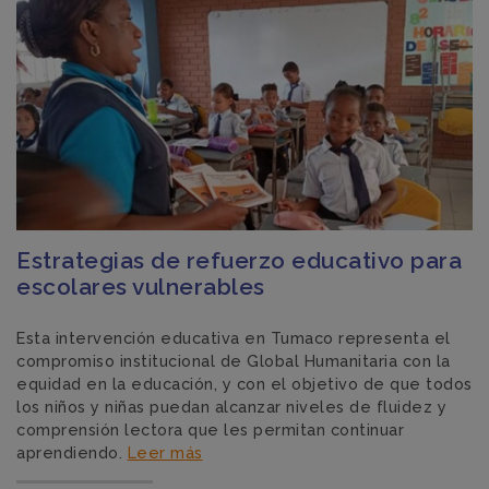
Estrategias de refuerzo educativo para
escolares vulnerables
Esta intervención educativa en Tumaco representa el
compromiso institucional de Global Humanitaria con la
equidad en la educación, y con el objetivo de que todos
los niños y niñas puedan alcanzar niveles de fluidez y
comprensión lectora que les permitan continuar
aprendiendo.
Leer más