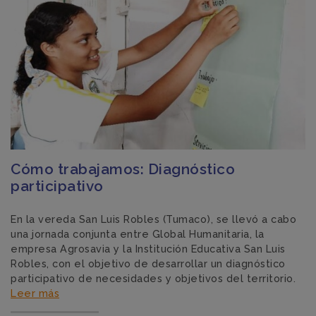
Cómo trabajamos: Diagnóstico
participativo
En la vereda San Luis Robles (Tumaco), se llevó a cabo
una jornada conjunta entre Global Humanitaria, la
empresa Agrosavia y la Institución Educativa San Luis
Robles, con el objetivo de desarrollar un diagnóstico
participativo de necesidades y objetivos del territorio.
Leer más