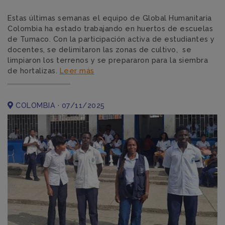
Estas últimas semanas el equipo de Global Humanitaria
Colombia ha estado trabajando en huertos de escuelas
de Tumaco. Con la participación activa de estudiantes y
docentes, se delimitaron las zonas de cultivo, se
limpiaron los terrenos y se prepararon para la siembra
de hortalizas.
Leer más
COLOMBIA · 07/11/2025