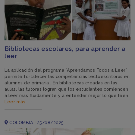
Bibliotecas escolares, para aprender a
leer
La aplicación del programa "Aprendamos Todos a Leer"
permite fortalecer las competencias lectoescritoras en
alumnos de primaria . En bibliotecas creadas en las
aulas, las tutoras logran que los estudiantes comiencen
a leer más fluidamente y a entender mejor lo que leen.
Leer más
COLOMBIA · 25/08/2025