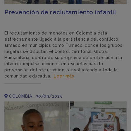
Prevención de reclutamiento infantil
El reclutamiento de menores en Colombia está
estrechamente ligado a la persistencia del conflicto
armado en municipios como Tumaco, donde los grupos
ilegales se disputan el control territorial. Global
Humanitaria, dentro de su programa de protección a la
infancia, impulsa acciones en escuelas para la
prevención del reclutamiento involucrando a toda la
comunidad educativa.
Leer más
COLOMBIA · 30/09/2025