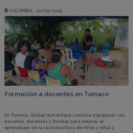
COLOMBIA · 10/05/2025
Formación a docentes en Tumaco
En Tumaco, Global Humanitaria continúa trabajando con
escuelas, docentes y familias para mejorar el
aprendizaje de la lectoescritura de niños y niñas y