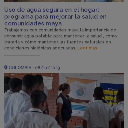
Uso de agua segura en el hogar:
programa para mejorar la salud en
comunidades maya
Trabajamos con comunidades maya la importancia de
consumir agua potable para mantener la salud , cómo
tratarla y cómo mantener las fuentes naturales en
condiciones higiénicas adecuadas.
Leer más
COLOMBIA · 08/11/2023