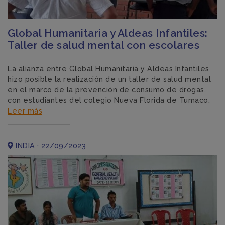
Global Humanitaria y Aldeas Infantiles:
Taller de salud mental con escolares
La alianza entre Global Humanitaria y Aldeas Infantiles
hizo posible la realización de un taller de salud mental
en el marco de la prevención de consumo de drogas,
con estudiantes del colegio Nueva Florida de Tumaco.
Leer más
INDIA · 22/09/2023