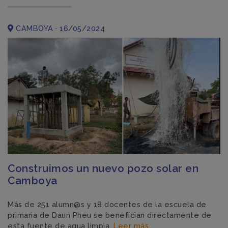
CAMBOYA · 16/05/2024
Construimos un nuevo pozo solar en
Camboya
Más de 251 alumn@s y 18 docentes de la escuela de
primaria de Daun Pheu se benefician directamente de
esta fuente de agua limpia.
Leer más