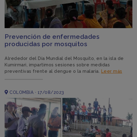
Prevención de enfermedades
producidas por mosquitos
Alrededor del Día Mundial del Mosquito, en la isla de
Kumirmari, impartimos sesiones sobre medidas
preventivas frente al dengue o la malaria.
Leer más
COLOMBIA · 17/08/2023