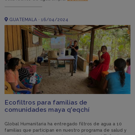
GUATEMALA · 16/04/2024
Ecofiltros para familias de
comunidades maya q'eqchí
Global Humanitaria ha entregado filtros de agua a 10
familias que participan en nuestro programa de salud y