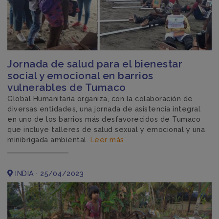
Jornada de salud para el bienestar
social y emocional en barrios
vulnerables de Tumaco
Global Humanitaria organiza, con la colaboración de
diversas entidades, una jornada de asistencia integral
en uno de los barrios más desfavorecidos de Tumaco
que incluye talleres de salud sexual y emocional y una
minibrigada ambiental.
Leer más
INDIA · 25/04/2023