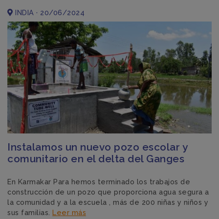
INDIA · 20/06/2024
Instalamos un nuevo pozo escolar y
comunitario en el delta del Ganges
En Karmakar Para hemos terminado los trabajos de
construcción de un pozo que proporciona agua segura a
la comunidad y a la escuela , más de 200 niñas y niños y
sus familias.
Leer más