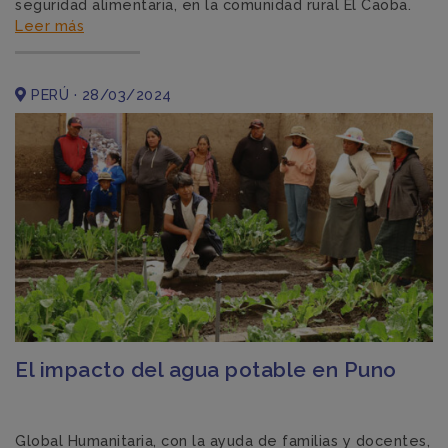
seguridad alimentaria, en la comunidad rural El Caoba.
Leer más
PERÚ · 28/03/2024
El impacto del agua potable en Puno
Global Humanitaria, con la ayuda de familias y docentes,