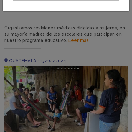
Jornada de salud dirigida a mujeres
Organizamos revisiones médicas dirigidas a mujeres, en
su mayoría madres de los escolares que participan en
nuestro programa educativo.
Leer más
GUATEMALA · 13/02/2024