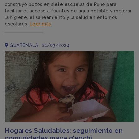
construyó pozos en siete escuelas de Puno para
facilitar el acceso a fuentes de agua potable y mejorar
la higiene, el saneamiento y la salud en entornos
escolares.
Leer más
GUATEMALA · 21/03/2024
Hogares Saludables: seguimiento en
comunidades maya q'eqchí