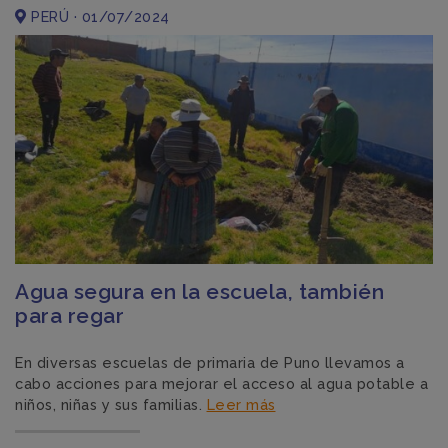
PERÚ · 01/07/2024
Agua segura en la escuela, también
para regar
En diversas escuelas de primaria de Puno llevamos a
cabo acciones para mejorar el acceso al agua potable a
niños, niñas y sus familias.
Leer más