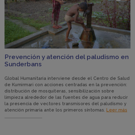
Prevención y atención del paludismo en
Sunderbans
Global Humanitaria interviene desde el Centro de Salud
de Kumirmari con acciones centradas en la prevención:
distribución de mosquiteras, sensibilización sobre
limpieza alrededor de las fuentes de agua para reducir
la presencia de vectores transmisores del paludismo y
atención primaria ante los primeros síntomas.
Leer más