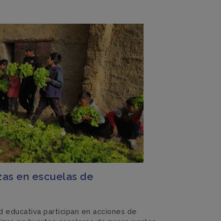
zas en escuelas de
 educativa participan en acciones de