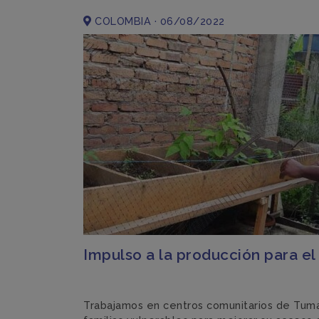
COLOMBIA · 06/08/2022
Impulso a la producción para e
Trabajamos en centros comunitarios de Tuma