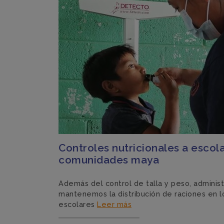
Controles nutricionales a escol
comunidades maya
Además del control de talla y peso, adminis
mantenemos la distribución de raciones en 
escolares
Leer más