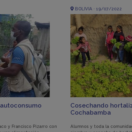
BOLIVIA · 19/07/2022
l autoconsumo
Cosechando hortali
Cochabamba
co y Francisco Pizarro con
Alumnos y toda la comunidad