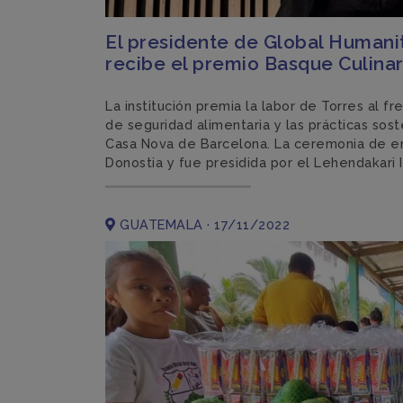
El presidente de Global Humanit
recibe el premio Basque Culinar
La institución premia la labor de Torres al f
de seguridad alimentaria y las prácticas sos
Casa Nova de Barcelona. La ceremonia de en
Donostia y fue presidida por el Lehendakari
GUATEMALA · 17/11/2022