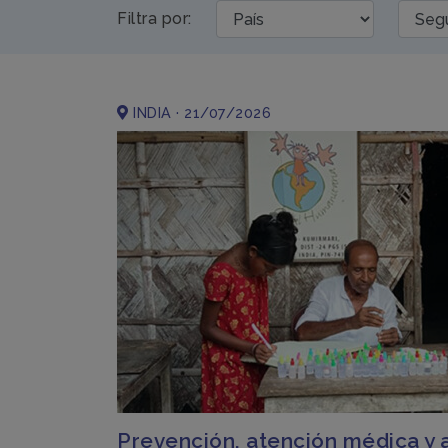
Filtra por:
INDIA · 21/07/2026
Prevención, atención médica y 