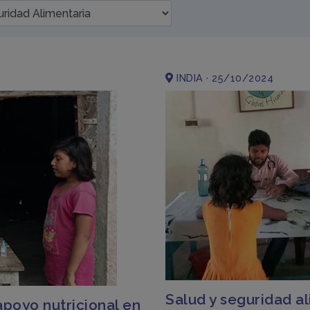
INDIA · 25/10/2024
Salud y seguridad a
apoyo nutricional en