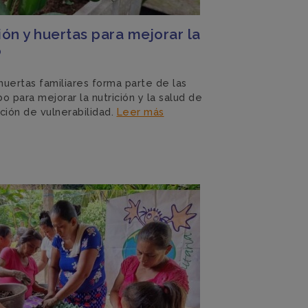
ón y huertas para mejorar la
o
uertas familiares forma parte de las
 para mejorar la nutrición y la salud de
ación de vulnerabilidad.
Leer más