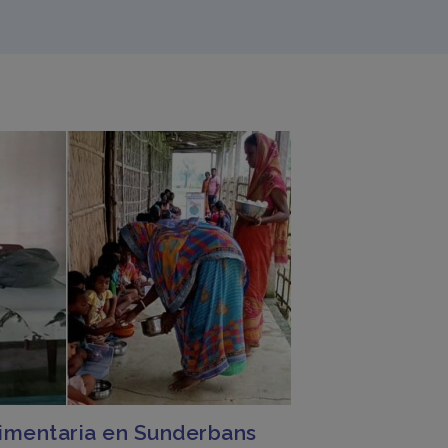
limentaria en Sunderbans