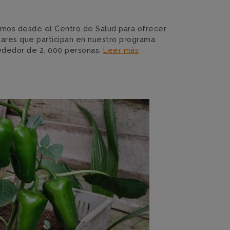
uamos desde el Centro de Salud para ofrecer
olares que participan en nuestro programa
rededor de 2. 000 personas.
Leer más