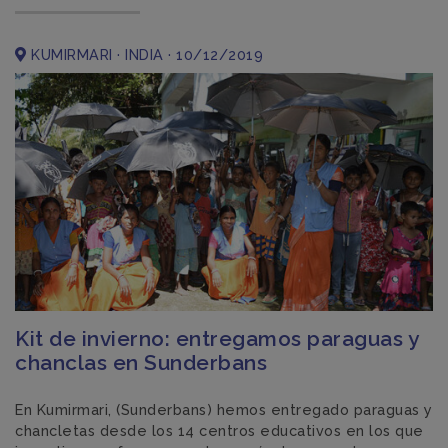
KUMIRMARI · INDIA · 10/12/2019
Kit de invierno: entregamos paraguas y
chanclas en Sunderbans
En Kumirmari, (Sunderbans) hemos entregado paraguas y
chancletas desde los 14 centros educativos en los que