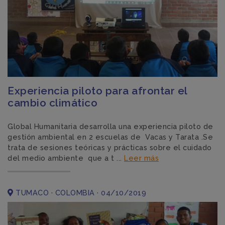
Experiencia piloto para afrontar el
cambio climático
Global Humanitaria desarrolla una experiencia piloto de
gestión ambiental en 2 escuelas de Vacas y Tarata .Se
trata de sesiones teóricas y prácticas sobre el cuidado
del medio ambiente que a t ...
Leer más
TUMACO · COLOMBIA · 04/10/2019