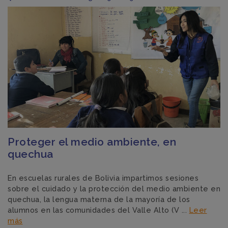
Proteger el medio ambiente, en
quechua
En escuelas rurales de Bolivia impartimos sesiones
sobre el cuidado y la protección del medio ambiente en
quechua, la lengua materna de la mayoría de los
alumnos en las comunidades del Valle Alto (V ...
Leer
más