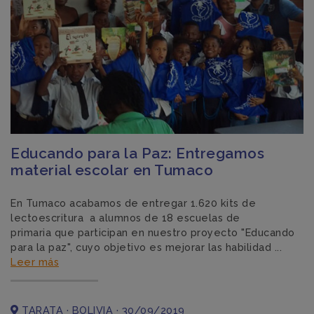
Educando para la Paz: Entregamos
material escolar en Tumaco
En Tumaco acabamos de entregar 1.620 kits de
lectoescritura a alumnos de 18 escuelas de
primaria que participan en nuestro proyecto "Educando
para la paz", cuyo objetivo es mejorar las habilidad ...
Leer más
TARATA · BOLIVIA · 30/09/2019