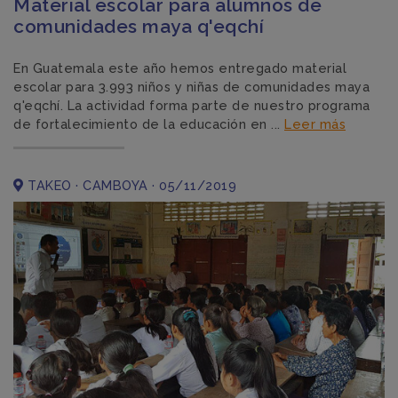
Material escolar para alumnos de
comunidades maya q'eqchí
En Guatemala este año hemos entregado material
escolar para 3.993 niños y niñas de comunidades maya
q'eqchí. La actividad forma parte de nuestro programa
de fortalecimiento de la educación en ...
Leer más
TAKEO · CAMBOYA · 05/11/2019