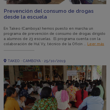
Prevención del consumo de drogas
desde la escuela
En Takeo (Camboya) hemos puesto en marcha un
programa de prevención de consumo de drogas dirigido
a alumnos de 23 escuelas. El programa cuenta con la
colaboración de Hul Vy, técnico de la Oficin ...
Leer más
TAKEO · CAMBOYA · 25/10/2019