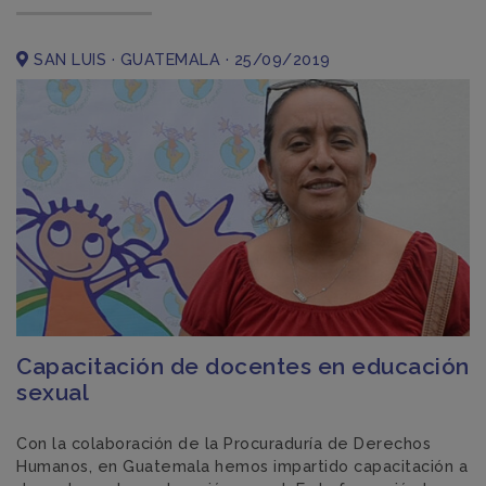
SAN LUIS · GUATEMALA · 25/09/2019
Capacitación de docentes en educación
sexual
Con la colaboración de la Procuraduría de Derechos
Humanos, en Guatemala hemos impartido capacitación a