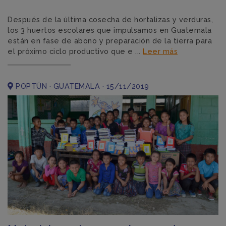
Después de la última cosecha de hortalizas y verduras,
los 3 huertos escolares que impulsamos en Guatemala
están en fase de abono y preparación de la tierra para
el próximo ciclo productivo que e ...
Leer más
POPTÚN · GUATEMALA · 15/11/2019