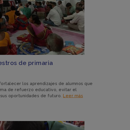
stros de primaria
ortalecer los aprendizajes de alumnos que
ama de refuerzo educativo, evitar el
 sus oportunidades de futuro.
Leer más