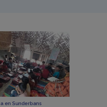
cia en Sunderbans