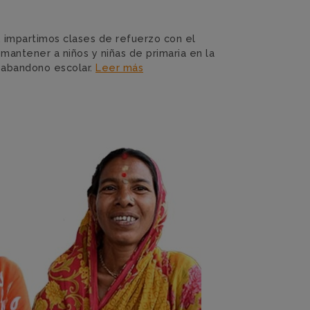
, impartimos clases de refuerzo con el
antener a niños y niñas de primaria en la
l abandono escolar.
Leer más