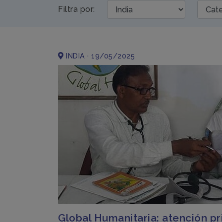
Filtra por:
INDIA · 19/05/2025
Global Humanitaria: atención p