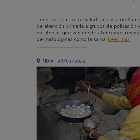
Desde el Centro de Salud en la isla de Kumir
de atención primaria a grupos de población v
patologías que van desde afecciones respirat
dermatológicas como la sarna.
Leer más
INDIA · 28/03/2025