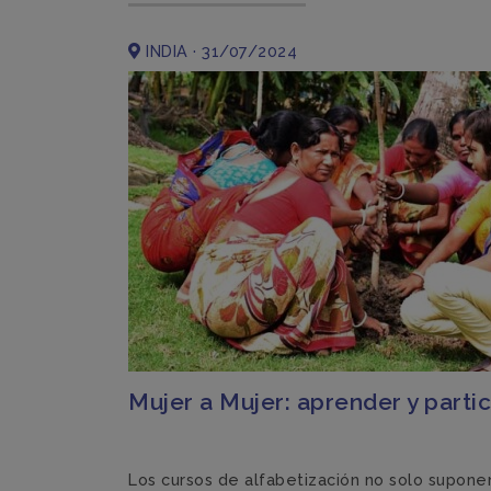
INDIA · 31/07/2024
Mujer a Mujer: aprender y partic
Los cursos de alfabetización no solo supone