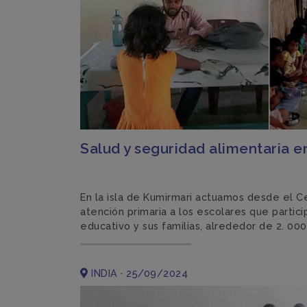
Salud y seguridad alimentaria 
En la isla de Kumirmari actuamos desde el C
atención primaria a los escolares que partic
educativo y sus familias, alrededor de 2. 00
INDIA · 25/09/2024