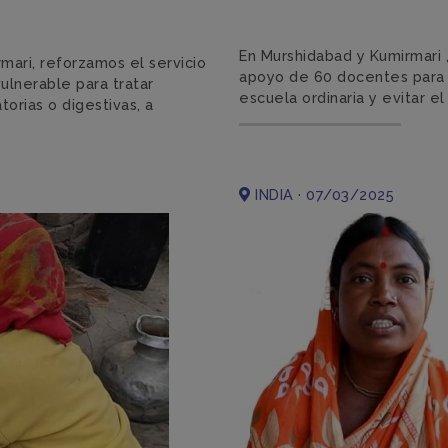
En Murshidabad y Kumirmari 
mari, reforzamos el servicio
apoyo de 60 docentes para m
ulnerable para tratar
escuela ordinaria y evitar e
orias o digestivas, a
INDIA · 07/03/2025