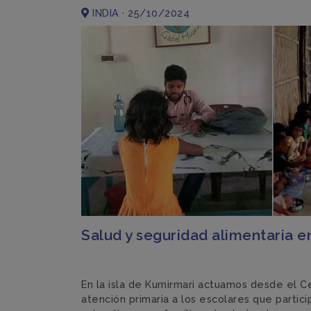
INDIA · 25/10/2024
Salud y seguridad alimentaria 
En la isla de Kumirmari actuamos desde el C
atención primaria a los escolares que partic