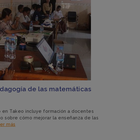
dagogía de las matemáticas
 en Takeo incluye formación a docentes
o sobre cómo mejorar la enseñanza de las
er más