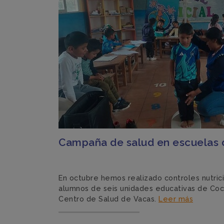
Campaña de salud en escuelas 
En octubre hemos realizado controles nutric
alumnos de seis unidades educativas de Co
Centro de Salud de Vacas.
Leer más