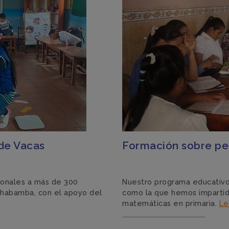
de Vacas
Formación sobre pe
ionales a más de 300
Nuestro programa educativo
chabamba, con el apoyo del
como la que hemos impartid
matemáticas en primaria.
Le