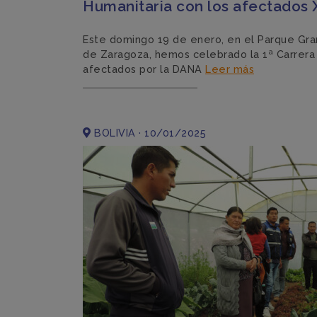
Humanitaria con los afectados 
Este domingo 19 de enero, en el Parque Gr
de Zaragoza, hemos celebrado la 1ª Carrera
afectados por la DANA
Leer más
BOLIVIA · 10/01/2025