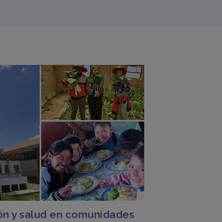
ón y salud en comunidades