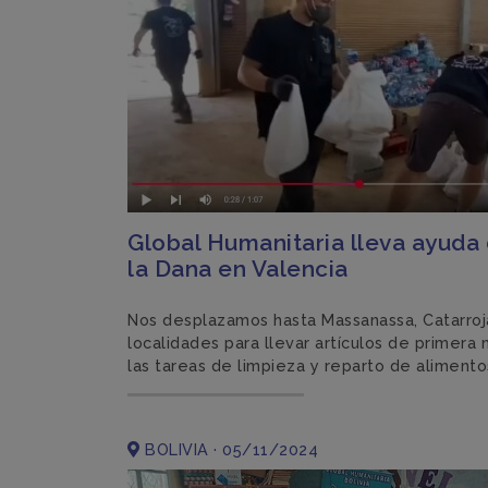
Global Humanitaria lleva ayuda
la Dana en Valencia
Nos desplazamos hasta Massanassa, Catarroja
localidades para llevar artículos de primera
las tareas de limpieza y reparto de alimento
BOLIVIA · 05/11/2024