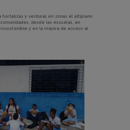
a hortalizas y verduras en zonas el altiplano
 comunidades, desde las escuelas, en
rosostenible y en la mejora de acceso al