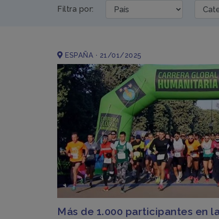
Filtra por:
ESPAÑA · 21/01/2025
Más de 1.000 participantes en la