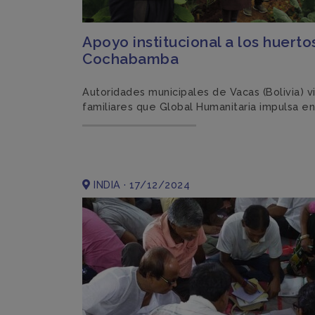
Apoyo institucional a los huerto
Cochabamba
Autoridades municipales de Vacas (Bolivia) vi
familiares que Global Humanitaria impulsa e
INDIA · 17/12/2024